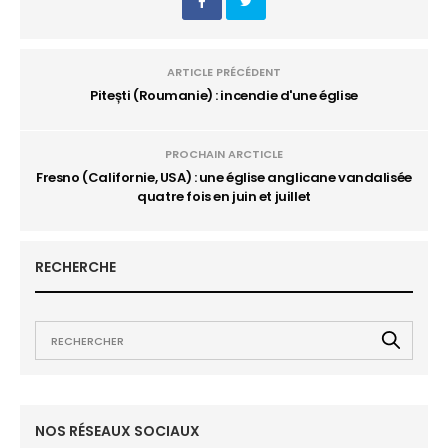
ARTICLE PRÉCÉDENT
Pitești (Roumanie) : incendie d'une église
PROCHAIN ARCTICLE
Fresno (Californie, USA) : une église anglicane vandalisée
quatre fois en juin et juillet
RECHERCHE
NOS RÉSEAUX SOCIAUX