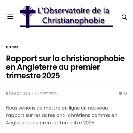
EUROPE
Rapport sur la christianophobie
en Angleterre au premier
trimestre 2025
RÉDACTION
0
26 AOÛT 2025
Nous venons de mettre en ligne un nouveau
rapport sur les actes anti-chrétiens commis en
Angleterre au premier trimestre 2025.