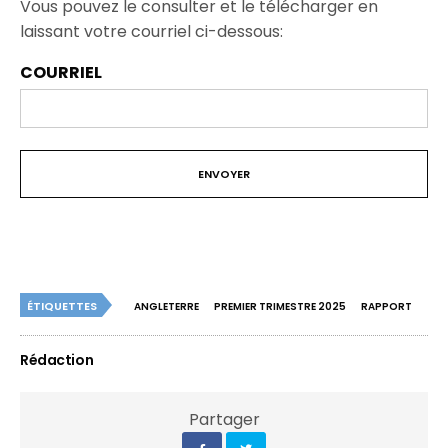
Vous pouvez le consulter et le télécharger en
laissant votre courriel ci-dessous:
COURRIEL
ÉTIQUETTES
ANGLETERRE
PREMIER TRIMESTRE 2025
RAPPORT
Rédaction
Partager