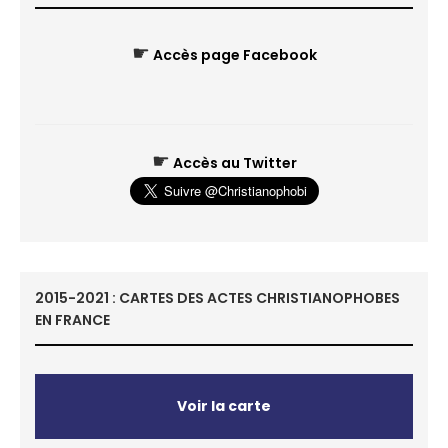
☛
Accès page Facebook
☛
Accès au Twitter
2015-2021 : CARTES DES ACTES CHRISTIANOPHOBES
EN FRANCE
Voir la carte