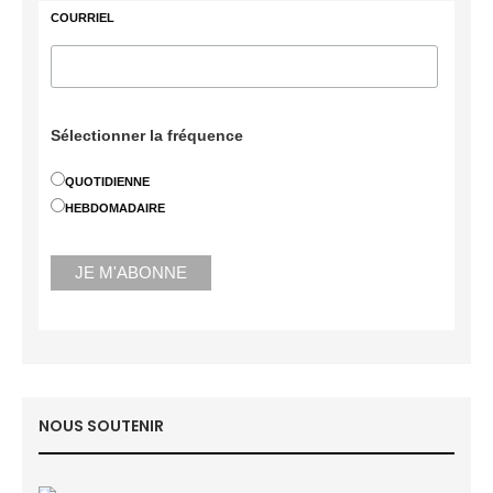
COURRIEL
Sélectionner la fréquence
QUOTIDIENNE
HEBDOMADAIRE
NOUS SOUTENIR