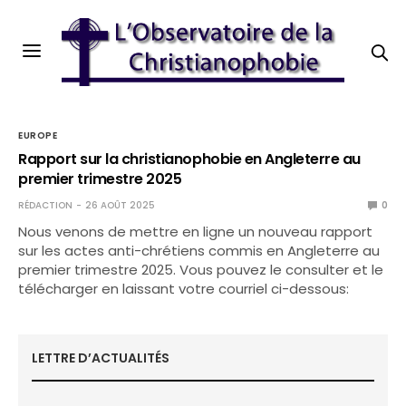
EUROPE
Rapport sur la christianophobie en Angleterre au
premier trimestre 2025
RÉDACTION
26 AOÛT 2025
0
Nous venons de mettre en ligne un nouveau rapport
sur les actes anti-chrétiens commis en Angleterre au
premier trimestre 2025. Vous pouvez le consulter et le
télécharger en laissant votre courriel ci-dessous:
LETTRE D’ACTUALITÉS