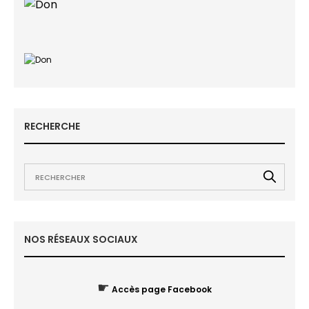
RECHERCHE
NOS RÉSEAUX SOCIAUX
☛
Accès page Facebook