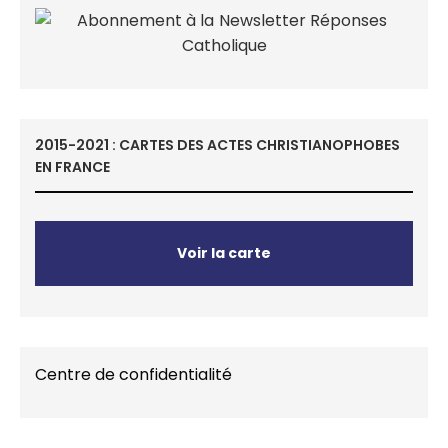
2015-2021 : CARTES DES ACTES CHRISTIANOPHOBES
EN FRANCE
Voir la carte
Centre de confidentialité