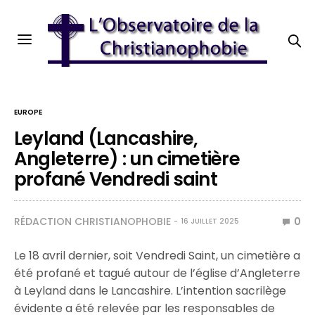
EUROPE
Leyland (Lancashire,
Angleterre) : un cimetière
profané Vendredi saint
RÉDACTION CHRISTIANOPHOBIE
0
16 JUILLET 2025
Le 18 avril dernier, soit Vendredi Saint, un cimetière a
été profané et tagué autour de l’église d’Angleterre
à Leyland dans le Lancashire. L’intention sacrilège
évidente a été relevée par les responsables de