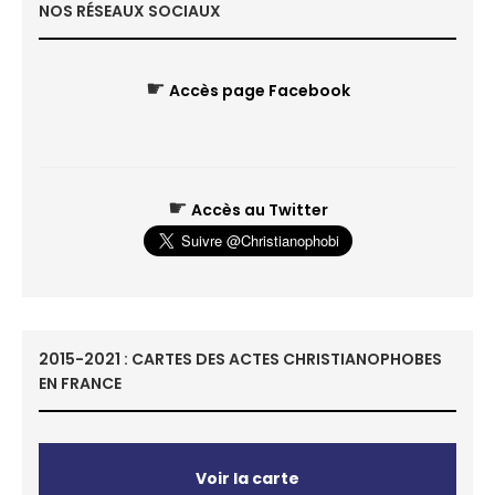
NOS RÉSEAUX SOCIAUX
☛
Accès page Facebook
☛
Accès au Twitter
2015-2021 : CARTES DES ACTES CHRISTIANOPHOBES
EN FRANCE
Voir la carte