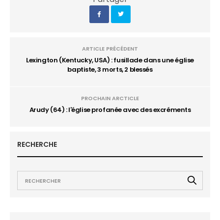
ARTICLE PRÉCÉDENT
Lexington (Kentucky, USA) : fusillade dans une église
baptiste, 3 morts, 2 blessés
PROCHAIN ARCTICLE
Arudy (64) : l'église profanée avec des excréments
RECHERCHE