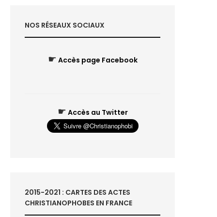
NOS RÉSEAUX SOCIAUX
☛
Accès page Facebook
☛
Accès au Twitter
2015-2021 : CARTES DES ACTES
CHRISTIANOPHOBES EN FRANCE