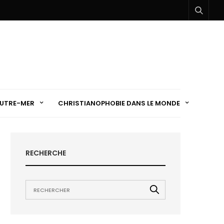
UTRE-MER
CHRISTIANOPHOBIE DANS LE MONDE
RECHERCHE