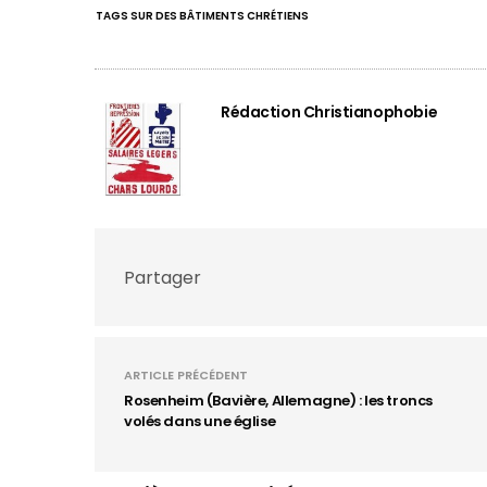
TAGS SUR DES BÂTIMENTS CHRÉTIENS
Rédaction Christianophobie
Partager
ARTICLE PRÉCÉDENT
Rosenheim (Bavière, Allemagne) : les troncs
volés dans une église