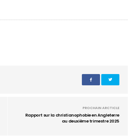
PROCHAIN ARCTICLE
Rapport sur la christianophobie en Angleterre
au deuxième trimestre 2025