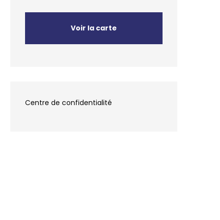
Voir la carte
Centre de confidentialité