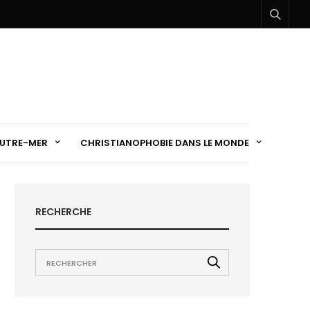
UTRE-MER
CHRISTIANOPHOBIE DANS LE MONDE
RECHERCHE