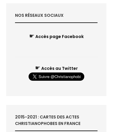
NOS RÉSEAUX SOCIAUX
☛
Accès page Facebook
☛
Accès au Twitter
2015-2021 : CARTES DES ACTES
CHRISTIANOPHOBES EN FRANCE