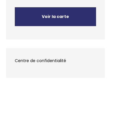
Voir la carte
Centre de confidentialité