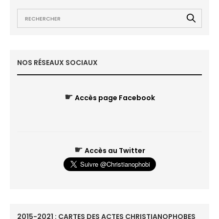
NOS RÉSEAUX SOCIAUX
☛
Accès page Facebook
☛
Accès au Twitter
2015-2021 : CARTES DES ACTES CHRISTIANOPHOBES