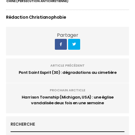
CHINE (PERSÉCUTION ANTICHRÉTIENNE)
Rédaction Christianophobie
Partager
ARTICLE PRÉCÉDENT
Pont Saint Esprit (30) : dégradations au cimetière
PROCHAIN ARCTICLE
Harrison Township (Michigan, USA) : une église
vandalisée deux fois en une semaine
RECHERCHE