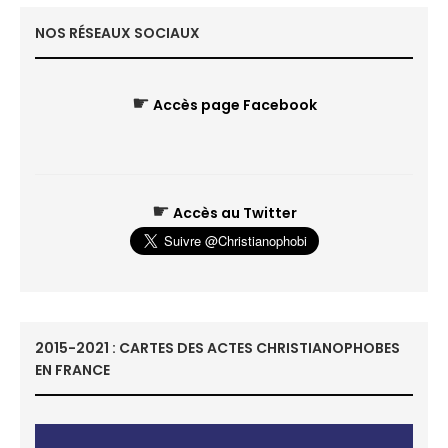
NOS RÉSEAUX SOCIAUX
☛
Accès page Facebook
☛
Accès au Twitter
2015-2021 : CARTES DES ACTES CHRISTIANOPHOBES
EN FRANCE