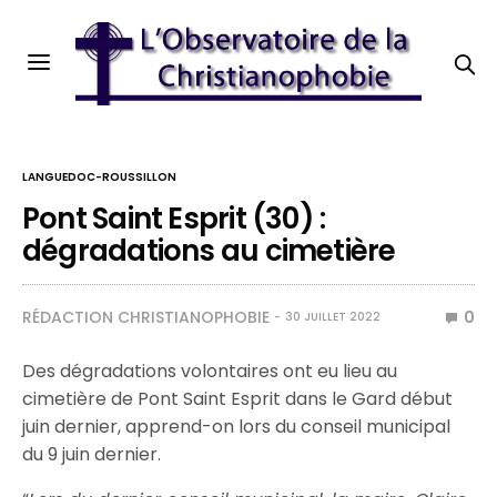
LANGUEDOC-ROUSSILLON
Pont Saint Esprit (30) :
dégradations au cimetière
RÉDACTION CHRISTIANOPHOBIE
0
30 JUILLET 2022
Des dégradations volontaires ont eu lieu au
cimetière de Pont Saint Esprit dans le Gard début
juin dernier, apprend-on lors du conseil municipal
du 9 juin dernier.