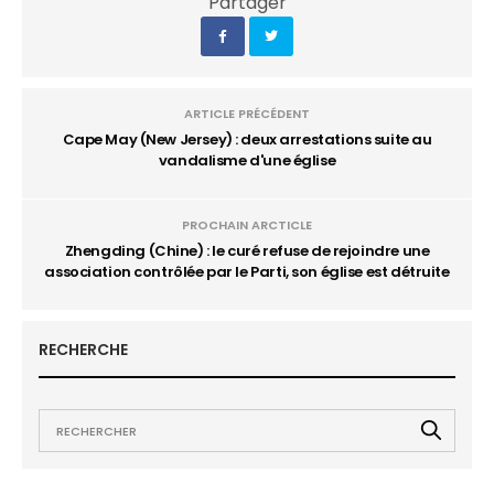
Partager
ARTICLE PRÉCÉDENT
Cape May (New Jersey) : deux arrestations suite au
vandalisme d'une église
PROCHAIN ARCTICLE
Zhengding (Chine) : le curé refuse de rejoindre une
association contrôlée par le Parti, son église est détruite
RECHERCHE