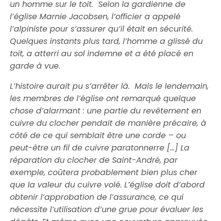
un homme sur le toit. Selon la gardienne de
l’église Marnie Jacobsen, l’officier a appelé
l’alpiniste pour s’assurer qu’il était en sécurité.
Quelques instants plus tard, l’homme a glissé du
toit, a atterri au sol indemne et a été placé en
garde à vue.
L’histoire aurait pu s’arrêter là. Mais le lendemain,
les membres de l’église ont remarqué quelque
chose d’alarmant : une partie du revêtement en
cuivre du clocher pendait de manière précaire, à
côté de ce qui semblait être une corde – ou
peut-être un fil de cuivre paratonnerre […] La
réparation du clocher de Saint-André, par
exemple, coûtera probablement bien plus cher
que la valeur du cuivre volé. L’église doit d’abord
obtenir l’approbation de l’assurance, ce qui
nécessite l’utilisation d’une grue pour évaluer les