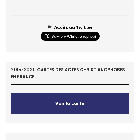
☛
Accès au Twitter
2015-2021 : CARTES DES ACTES CHRISTIANOPHOBES
EN FRANCE
Voir la carte