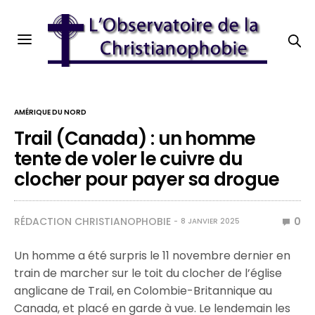
AMÉRIQUE DU NORD
Trail (Canada) : un homme
tente de voler le cuivre du
clocher pour payer sa drogue
RÉDACTION CHRISTIANOPHOBIE
0
8 JANVIER 2025
Un homme a été surpris le 11 novembre dernier en
train de marcher sur le toit du clocher de l’église
anglicane de Trail, en Colombie-Britannique au
Canada, et placé en garde à vue. Le lendemain les