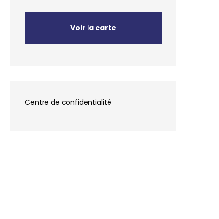
Voir la carte
Centre de confidentialité