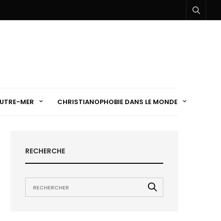
UTRE-MER
CHRISTIANOPHOBIE DANS LE MONDE
RECHERCHE