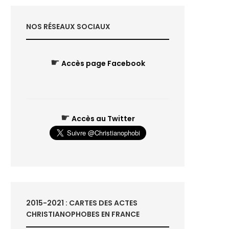
NOS RÉSEAUX SOCIAUX
☛
Accès page Facebook
☛
Accès au Twitter
2015-2021 : CARTES DES ACTES
CHRISTIANOPHOBES EN FRANCE