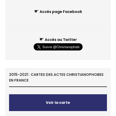
☛
Accès page Facebook
☛
Accès au Twitter
2015-2021 : CARTES DES ACTES CHRISTIANOPHOBES
EN FRANCE
Voir la carte