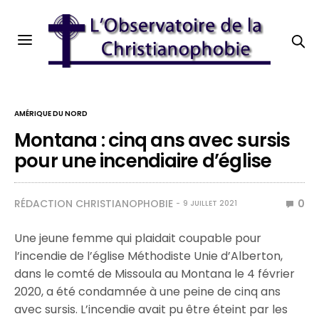
AMÉRIQUE DU NORD
Montana : cinq ans avec sursis
pour une incendiaire d’église
RÉDACTION CHRISTIANOPHOBIE
0
9 JUILLET 2021
Une jeune femme qui plaidait coupable pour
l’incendie de l’église Méthodiste Unie d’Alberton,
dans le comté de Missoula au Montana le 4 février
2020, a été condamnée à une peine de cinq ans
avec sursis. L’incendie avait pu être éteint par les