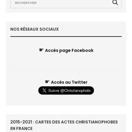
NOS RÉSEAUX SOCIAUX
☛
Accès page Facebook
☛
Accès au Twitter
2015-2021 : CARTES DES ACTES CHRISTIANOPHOBES
EN FRANCE