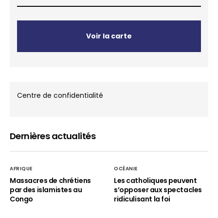
Voir la carte
Centre de confidentialité
Dernières actualités
AFRIQUE
OCÉANIE
Massacres de chrétiens
Les catholiques peuvent
par des islamistes au
s’opposer aux spectacles
Congo
ridiculisant la foi