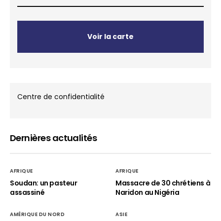
Voir la carte
Centre de confidentialité
Dernières actualités
AFRIQUE
AFRIQUE
Soudan: un pasteur
Massacre de 30 chrétiens à
assassiné
Naridon au Nigéria
AMÉRIQUE DU NORD
ASIE