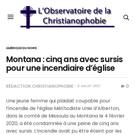
AMÉRIQUE DU NORD
Montana : cinq ans avec sursis
pour une incendiaire d’église
RÉDACTION CHRISTIANOPHOBIE
0
9 JUILLET 2021
Une jeune femme qui plaidait coupable pour
l’incendie de l’église Méthodiste Unie d’Alberton,
dans le comté de Missoula au Montana le 4 février
2020, a été condamnée à une peine de cinq ans
avec sursis. L’incendie avait pu être éteint par les