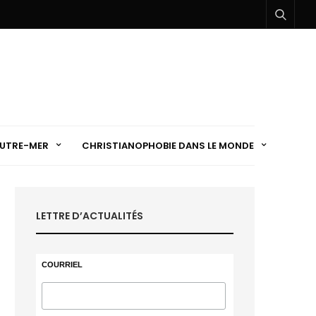
UTRE-MER
CHRISTIANOPHOBIE DANS LE MONDE
LETTRE D’ACTUALITÉS
COURRIEL