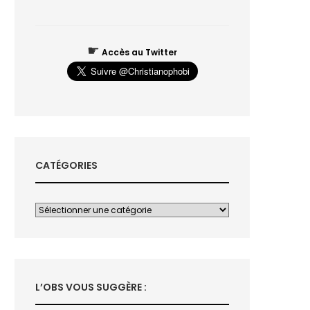
☛
Accès au Twitter
CATÉGORIES
L’OBS VOUS SUGGÈRE :