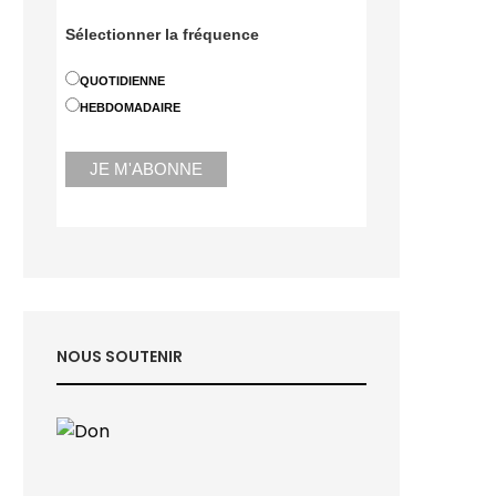
Sélectionner la fréquence
QUOTIDIENNE
HEBDOMADAIRE
NOUS SOUTENIR