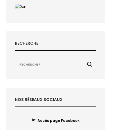
RECHERCHE
NOS RÉSEAUX SOCIAUX
☛
Accès page Facebook