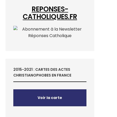
REPONSES-
CATHOLIQUES.FR
2015-2021 : CARTES DES ACTES
CHRISTIANOPHOBES EN FRANCE
Voir la carte