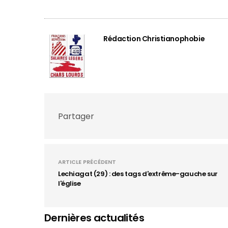
Rédaction Christianophobie
Partager
ARTICLE PRÉCÉDENT
Lechiagat (29) : des tags d'extrême-gauche sur
l'église
Dernières actualités