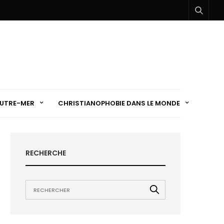
UTRE-MER
CHRISTIANOPHOBIE DANS LE MONDE
RECHERCHE