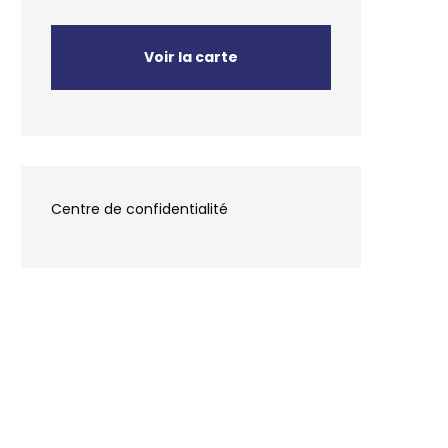
Voir la carte
Centre de confidentialité