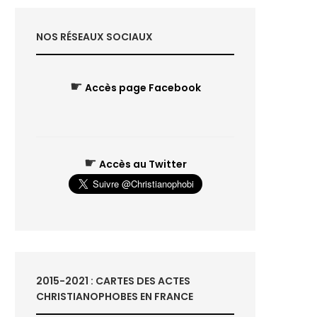
NOS RÉSEAUX SOCIAUX
☛
Accès page Facebook
☛
Accès au Twitter
2015-2021 : CARTES DES ACTES
CHRISTIANOPHOBES EN FRANCE