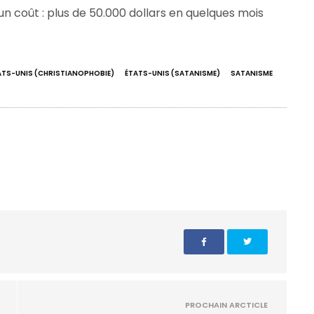
un coût : plus de 50.000 dollars en quelques mois
ATS-UNIS (CHRISTIANOPHOBIE)
ÉTATS-UNIS (SATANISME)
SATANISME
PROCHAIN ARCTICLE