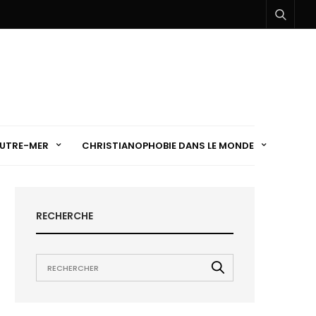
UTRE-MER
CHRISTIANOPHOBIE DANS LE MONDE
RECHERCHE