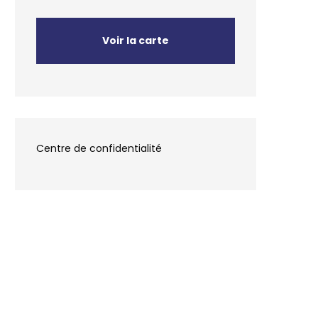
Voir la carte
Centre de confidentialité