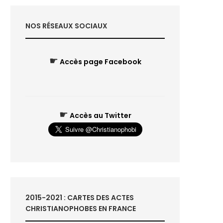
NOS RÉSEAUX SOCIAUX
☛
Accès page Facebook
☛
Accès au Twitter
2015-2021 : CARTES DES ACTES
CHRISTIANOPHOBES EN FRANCE