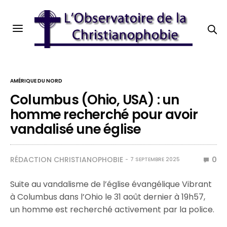
AMÉRIQUE DU NORD
Columbus (Ohio, USA) : un
homme recherché pour avoir
vandalisé une église
RÉDACTION CHRISTIANOPHOBIE
0
7 SEPTEMBRE 2025
Suite au vandalisme de l’église évangélique Vibrant
à Columbus dans l’Ohio le 31 août dernier à 19h57,
un homme est recherché activement par la police.