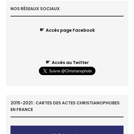
NOS RÉSEAUX SOCIAUX
☛
Accès page Facebook
☛
Accès au Twitter
2015-2021 : CARTES DES ACTES CHRISTIANOPHOBES
EN FRANCE