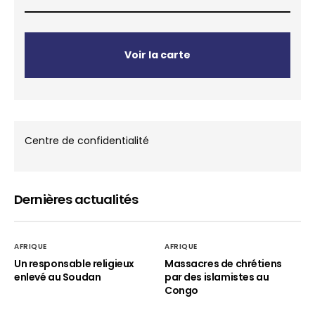
Voir la carte
Centre de confidentialité
Dernières actualités
AFRIQUE
AFRIQUE
Un responsable religieux
Massacres de chrétiens
enlevé au Soudan
par des islamistes au
Congo