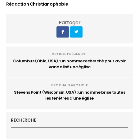
Rédaction Christianophobie
Partager
ARTICLE PRÉCÉDENT
Columbus (Ohio, USA) : un homme recherché pour avoir
vandalisé une église
PROCHAIN ARCTICLE
Stevens Point (Wisconsin, USA) : un homme brise toutes
les fenêtres d'une église
RECHERCHE