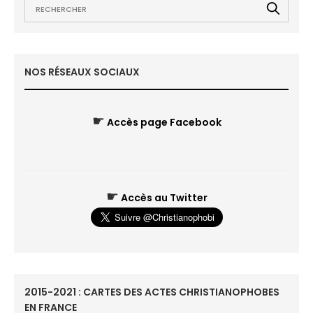
NOS RÉSEAUX SOCIAUX
☛
Accès page Facebook
☛
Accès au Twitter
2015-2021 : CARTES DES ACTES CHRISTIANOPHOBES
EN FRANCE