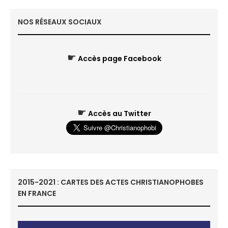
NOS RÉSEAUX SOCIAUX
☛
Accès page Facebook
☛
Accès au Twitter
2015-2021 : CARTES DES ACTES CHRISTIANOPHOBES
EN FRANCE