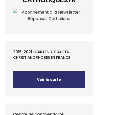
2015-2021 : CARTES DES ACTES
CHRISTIANOPHOBES EN FRANCE
Voir la carte
Centre de confidentialité