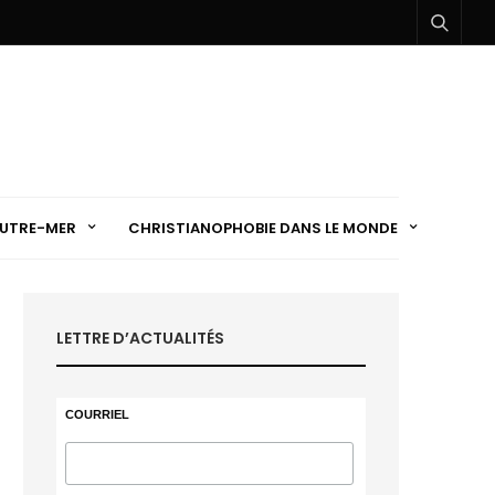
UTRE-MER
CHRISTIANOPHOBIE DANS LE MONDE
LETTRE D’ACTUALITÉS
COURRIEL