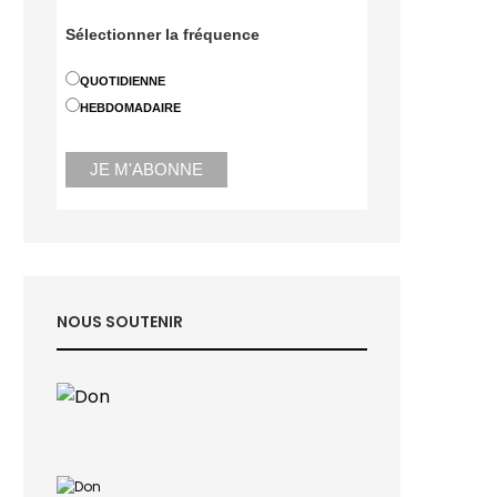
Sélectionner la fréquence
QUOTIDIENNE
HEBDOMADAIRE
NOUS SOUTENIR