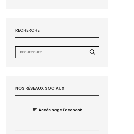
RECHERCHE
NOS RÉSEAUX SOCIAUX
☛
Accès page Facebook