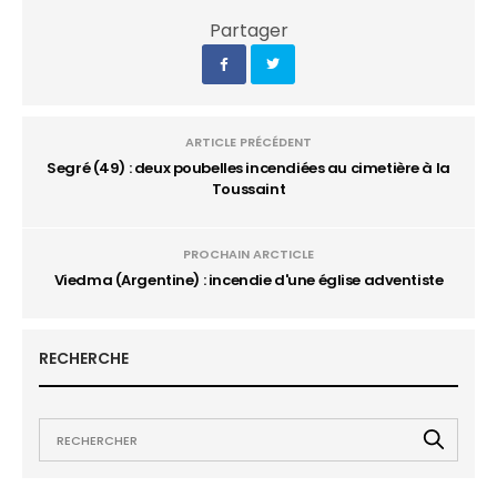
Partager
ARTICLE PRÉCÉDENT
Segré (49) : deux poubelles incendiées au cimetière à la
Toussaint
PROCHAIN ARCTICLE
Viedma (Argentine) : incendie d'une église adventiste
RECHERCHE