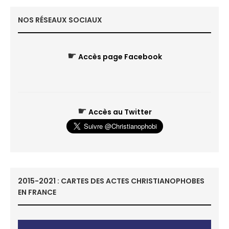
NOS RÉSEAUX SOCIAUX
☛
Accès page Facebook
☛
Accès au Twitter
2015-2021 : CARTES DES ACTES CHRISTIANOPHOBES
EN FRANCE