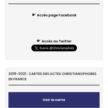
☛
Accès page Facebook
☛
Accès au Twitter
2015-2021 : CARTES DES ACTES CHRISTIANOPHOBES
EN FRANCE
Voir la carte