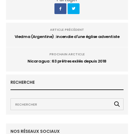
ARTICLE PRÉCÉDENT
Viedma (Argentine) : incendie d'une église adventiste
PROCHAIN ARCTICLE
Nicaragua : 63 prêtres exilés depuis 2018
RECHERCHE
NOS RÉSEAUX SOCIAUX