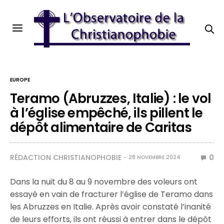
EUROPE
Teramo (Abruzzes, Italie) : le vol
à l’église empêché, ils pillent le
dépôt alimentaire de Caritas
RÉDACTION CHRISTIANOPHOBIE
0
28 NOVEMBRE 2024
Dans la nuit du 8 au 9 novembre des voleurs ont
essayé en vain de fracturer l’église de Teramo dans
les Abruzzes en Italie. Après avoir constaté l’inanité
de leurs efforts, ils ont réussi à entrer dans le dépôt