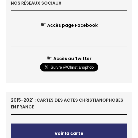
NOS RÉSEAUX SOCIAUX
☛
Accès page Facebook
☛
Accès au Twitter
2015-2021 : CARTES DES ACTES CHRISTIANOPHOBES
EN FRANCE
Voir la carte