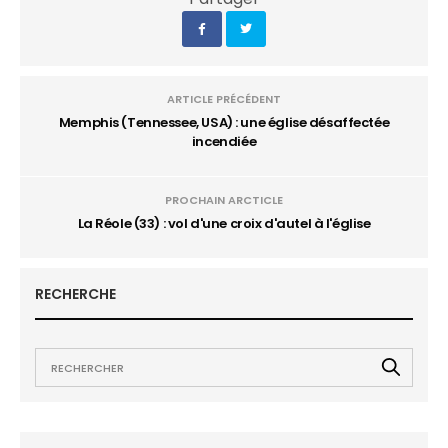
ARTICLE PRÉCÉDENT
Memphis (Tennessee, USA) : une église désaffectée
incendiée
PROCHAIN ARCTICLE
La Réole (33) : vol d'une croix d'autel à l'église
RECHERCHE