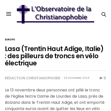
EUROPE
Lasa (Trentin Haut Adige, Italie)
: des pilleurs de troncs en vélo
électrique
RÉDACTION CHRISTIANOPHOBIE
0
29 NOVEMBRE 2024
Le 13 novembre deux personnes ont pillé le tronc
de l’église Notre Dame de Lourdes de Lasa, près de
Bolzano dans le Trentin Haut Adige, et ont emporté
cinquante euros avant de quitter les lieux en vélo