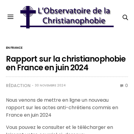
EN FRANCE
Rapport sur la christianophobie
en France en juin 2024
RÉDACTION
0
30 NOVEMBRE 2024
Nous venons de mettre en ligne un nouveau
rapport sur les actes anti-chrétiens commis en
France en juin 2024
Vous pouvez le consulter et le télécharger en