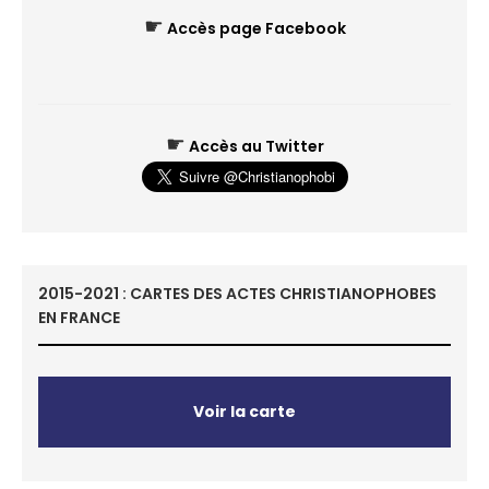
☛
Accès page Facebook
☛
Accès au Twitter
2015-2021 : CARTES DES ACTES CHRISTIANOPHOBES
EN FRANCE
Voir la carte