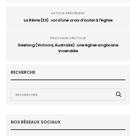
ARTICLE PRÉCÉDENT
La Réole (33) : vol d'une croix d'autel à l'église
PROCHAIN ARCTICLE
Geelong (Victoria, Australie) : une église anglicane
incendiée
RECHERCHE
NOS RÉSEAUX SOCIAUX