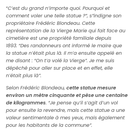
“
C’est du grand n’importe quoi. Pourquoi et
comment voler une telle statue ?”, s”indigne son
propriétaire Frédéric Blondeau. Cette
représentation de la Vierge Marie qui fait face au
cimetière est une propriété familiale depuis
1893. “Des randonneurs ont informé le maire que
la statue n’était plus là. Il m’a ensuite appelé en
me disant : “On t’a volé la Vierge”. Je me suis
dépêché pour aller sur place et en effet, elle
n’était plus là”.
Selon Frédéric Blondeau,
cette statue mesure
environ un mètre cinquante et pèse une centaine
de kilogrammes
. “Je pense qu’il s’agit d’un vol
pour ensuite la revendre, mais cette statue a une
valeur sentimentale à mes yeux, mais également
pour les habitants de la commune”.