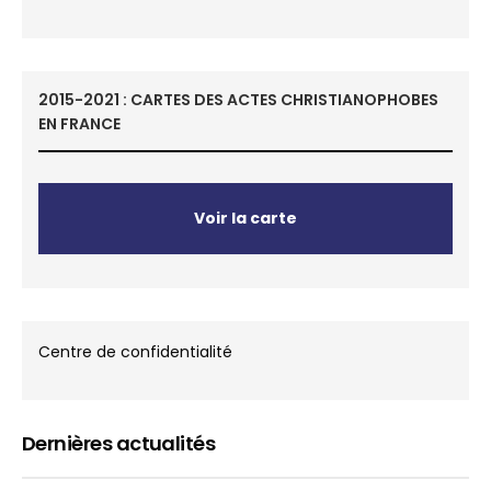
2015-2021 : CARTES DES ACTES CHRISTIANOPHOBES
EN FRANCE
Voir la carte
Centre de confidentialité
Dernières actualités