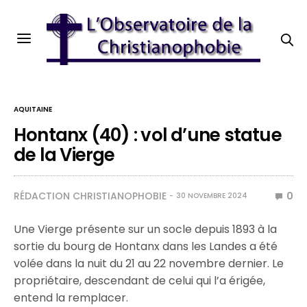
AQUITAINE
Hontanx (40) : vol d’une statue
de la Vierge
RÉDACTION CHRISTIANOPHOBIE
0
30 NOVEMBRE 2024
Une Vierge présente sur un socle depuis 1893 à la
sortie du bourg de Hontanx dans les Landes a été
volée dans la nuit du 21 au 22 novembre dernier. Le
propriétaire, descendant de celui qui l’a érigée,
entend la remplacer.