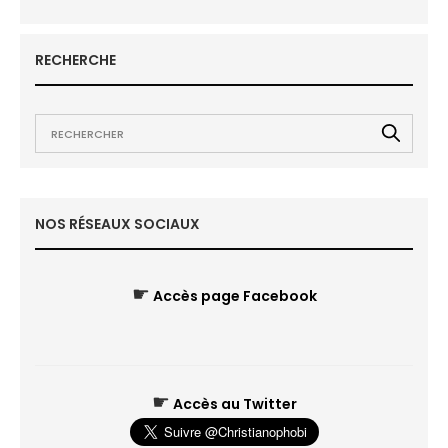
RECHERCHE
NOS RÉSEAUX SOCIAUX
☛
Accès page Facebook
☛
Accès au Twitter