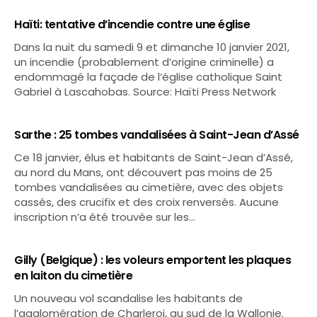
Haïti: tentative d’incendie contre une église
Dans la nuit du samedi 9 et dimanche 10 janvier 2021,
un incendie (probablement d’origine criminelle) a
endommagé la façade de l’église catholique Saint
Gabriel à Lascahobas. Source: Haïti Press Network
Sarthe : 25 tombes vandalisées à Saint-Jean d’Assé
Ce 18 janvier, élus et habitants de Saint-Jean d’Assé,
au nord du Mans, ont découvert pas moins de 25
tombes vandalisées au cimetière, avec des objets
cassés, des crucifix et des croix renversés. Aucune
inscription n’a été trouvée sur les…
Gilly (Belgique) : les voleurs emportent les plaques
en laiton du cimetière
Un nouveau vol scandalise les habitants de
l’agglomération de Charleroi, au sud de la Wallonie.