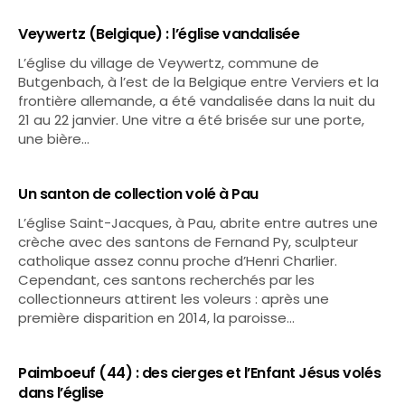
Veywertz (Belgique) : l’église vandalisée
L’église du village de Veywertz, commune de
Butgenbach, à l’est de la Belgique entre Verviers et la
frontière allemande, a été vandalisée dans la nuit du
21 au 22 janvier. Une vitre a été brisée sur une porte,
une bière…
Un santon de collection volé à Pau
L’église Saint-Jacques, à Pau, abrite entre autres une
crèche avec des santons de Fernand Py, sculpteur
catholique assez connu proche d’Henri Charlier.
Cependant, ces santons recherchés par les
collectionneurs attirent les voleurs : après une
première disparition en 2014, la paroisse…
Paimboeuf (44) : des cierges et l’Enfant Jésus volés
dans l’église