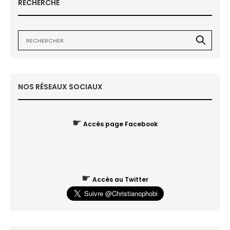
RECHERCHE
NOS RÉSEAUX SOCIAUX
☛
Accès page Facebook
☛
Accès au Twitter