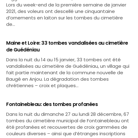
Lors du week-end de la première semaine de janvier
2021, des voleurs ont descellé une cinquantaine
d’ornements en laiton sur les tombes du cimetière
de…
Maine et Loire: 33 tombes vandalisées au cimetière
de Guédéniau
Dans la nuit du 14 au 15 janvier, 33 tombes ont été
vandalisées au cimetière de Guédéniau, un village qui
fait partie maintenant de la commune nouvelle de
Baugé en Anjou. La dégradation des tombes
chrétiennes – croix et plaques…
Fontainebleau: des tombes profanées
Dans la nuit du dimanche 27 au lundi 28 décembre, 67
tombes du cimetière municipal de Fontainebleau ont
été profanées et recouvertes de croix gammées de
couleurs diverses – ainsi que d’étranges inscriptions