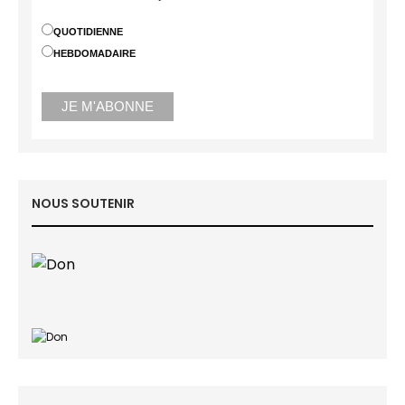
QUOTIDIENNE
HEBDOMADAIRE
NOUS SOUTENIR