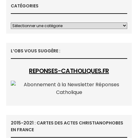
CATÉGORIES
L’OBS VOUS SUGGÈRE :
REPONSES-CATHOLIQUES.FR
2015-2021 : CARTES DES ACTES CHRISTIANOPHOBES
EN FRANCE