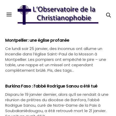
Montpellier: une église profanée
Ce lundi soir 25 janvier, des inconnus ont allume un
incendie dans l’église Saint-Paul de la Mosson à
Montpellier. Les pompiers ont empêché le pire – une
table, une nappe et un missel ont cependant
complètement brûlé. Pis, des tags…
Burkina Faso : l’abbé Rodrigue Sanou a été tué
Disparu le 19 janvier dernier, alors qu’il se rendait à une
réunion de prêtres du diocèse de Banfora, l’abbé
Rodrigue Sanou, curé de Notre-Dame de la Paix à
Soubakaniédougou, a été retrouvé mort le 21 janvier.