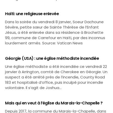
Haïti: une religieuse enlevée
Dans la soirée du vendredi 8 janvier, Soeur Dachoune
Sévère, petite sœur de Sainte Thérèse de l’Enfant
Jésus, a été enlevée dans sa résidence à Brochette
99, commune de Carrefour en Haïti, par des inconnus
lourdement armés. Source: Vatican News
Géorgie (USA) : une église méthodiste incendiée
Une église méthodiste a été incendiée ce vendredi 22
janvier à Arrington, comté de Cherokee en Géorgie. Un
suspect a été arrêté près de l’incendie, County Road
183 et hospitalisé d’office, puis inculpé pour incendie
volontaire. Il s’agit de Joshua…
Mais qui en veut à l’église du Marais-la-Chapelle ?
Depuis 2017, la commune du Marais-la-Chapelle, dans