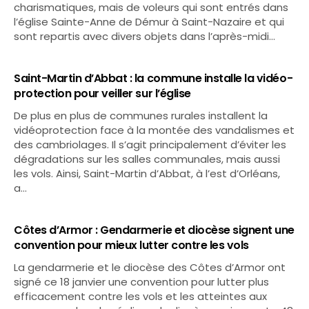
charismatiques, mais de voleurs qui sont entrés dans
l’église Sainte-Anne de Démur à Saint-Nazaire et qui
sont repartis avec divers objets dans l’après-midi…
Saint-Martin d’Abbat : la commune installe la vidéo-
protection pour veiller sur l’église
De plus en plus de communes rurales installent la
vidéoprotection face à la montée des vandalismes et
des cambriolages. Il s’agit principalement d’éviter les
dégradations sur les salles communales, mais aussi
les vols. Ainsi, Saint-Martin d’Abbat, à l’est d’Orléans,
a…
Côtes d’Armor : Gendarmerie et diocèse signent une
convention pour mieux lutter contre les vols
La gendarmerie et le diocèse des Côtes d’Armor ont
signé ce 18 janvier une convention pour lutter plus
efficacement contre les vols et les atteintes aux