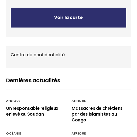
Voir la carte
Centre de confidentialité
Dernières actualités
AFRIQUE
AFRIQUE
Un responsable religieux
Massacres de chrétiens
enlevé au Soudan
par des islamistes au
Congo
OCÉANIE
AFRIQUE