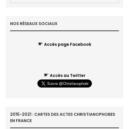
NOS RÉSEAUX SOCIAUX
☛
Accès page Facebook
☛
Accès au Twitter
2015-2021 : CARTES DES ACTES CHRISTIANOPHOBES
EN FRANCE