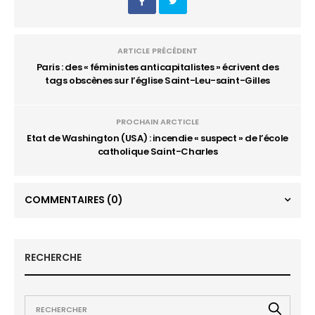
ARTICLE PRÉCÉDENT
Paris : des « féministes anticapitalistes » écrivent des
tags obscènes sur l’église Saint-Leu-saint-Gilles
PROCHAIN ARCTICLE
Etat de Washington (USA) : incendie « suspect » de l’école
catholique Saint-Charles
COMMENTAIRES
(0)
RECHERCHE