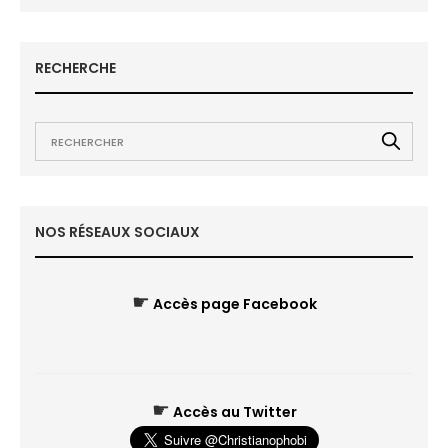
RECHERCHE
NOS RÉSEAUX SOCIAUX
☛
Accès page Facebook
☛
Accès au Twitter