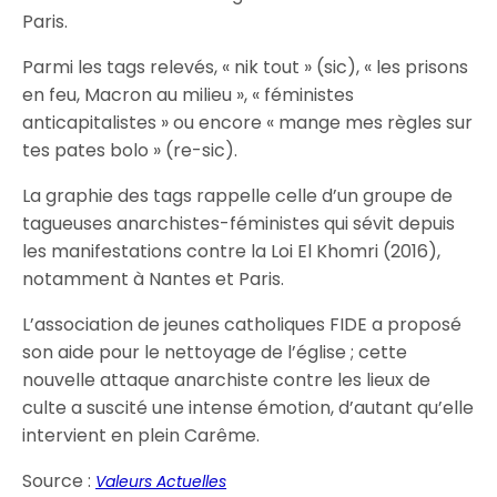
Paris.
Parmi les tags relevés, « nik tout » (sic), « les prisons
en feu, Macron au milieu », « féministes
anticapitalistes » ou encore « mange mes règles sur
tes pates bolo » (re-sic).
La graphie des tags rappelle celle d’un groupe de
tagueuses anarchistes-féministes qui sévit depuis
les manifestations contre la Loi El Khomri (2016),
notamment à Nantes et Paris.
L’association de jeunes catholiques FIDE a proposé
son aide pour le nettoyage de l’église ; cette
nouvelle attaque anarchiste contre les lieux de
culte a suscité une intense émotion, d’autant qu’elle
intervient en plein Carême.
Source :
Valeurs Actuelles