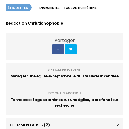
ÉTIQUETTES
ANARCHISTES
TAGS ANTICHRÉTIENS
Rédaction Christianophobie
Partager
ARTICLE PRÉCÉDENT
Mexique : une église exceptionnelle du 17e siècle incendiée
PROCHAIN ARCTICLE
Tennessee : tags satanistes sur une église, le profanateur
recherché
COMMENTAIRES
(2)