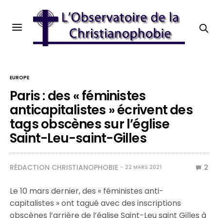
EUROPE
Paris : des « féministes
anticapitalistes » écrivent des
tags obscènes sur l’église
Saint-Leu-saint-Gilles
RÉDACTION CHRISTIANOPHOBIE
2
22 MARS 2021
Le 10 mars dernier, des « féministes anti-
capitalistes » ont tagué avec des inscriptions
obscènes l’arrière de l’église Saint-Leu saint Gilles à