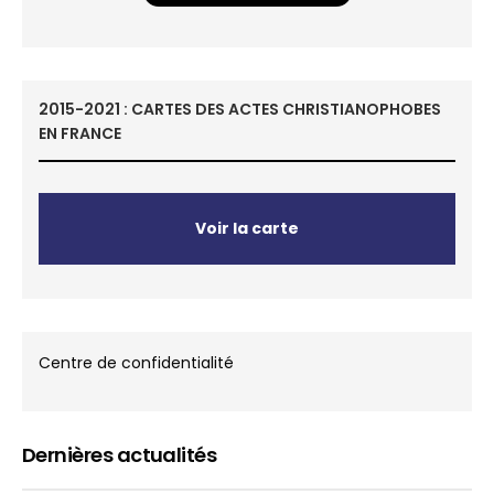
2015-2021 : CARTES DES ACTES CHRISTIANOPHOBES
EN FRANCE
Voir la carte
Centre de confidentialité
Dernières actualités