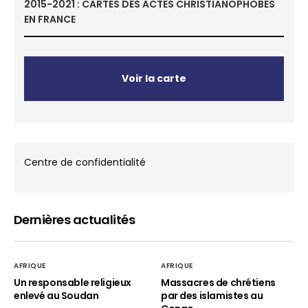
2015-2021 : CARTES DES ACTES CHRISTIANOPHOBES
EN FRANCE
Voir la carte
Centre de confidentialité
Dernières actualités
AFRIQUE
AFRIQUE
Un responsable religieux
Massacres de chrétiens
enlevé au Soudan
par des islamistes au