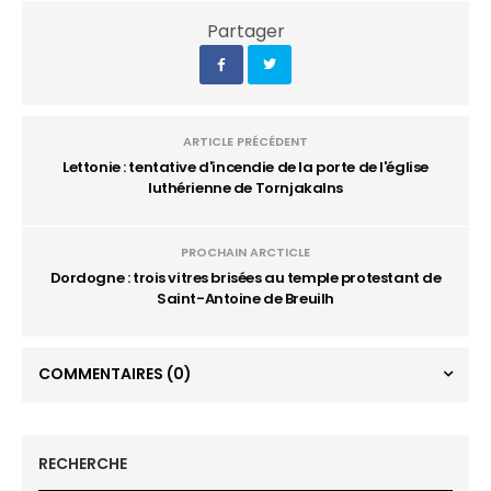
Partager
ARTICLE PRÉCÉDENT
Lettonie : tentative d'incendie de la porte de l'église
luthérienne de Tornjakalns
PROCHAIN ARCTICLE
Dordogne : trois vitres brisées au temple protestant de
Saint-Antoine de Breuilh
COMMENTAIRES
(0)
RECHERCHE