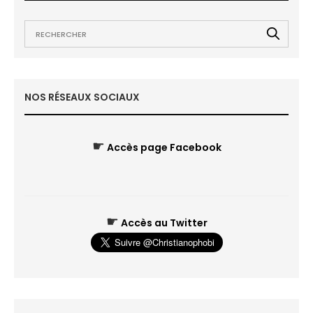
NOS RÉSEAUX SOCIAUX
☛
Accès page Facebook
☛
Accès au Twitter