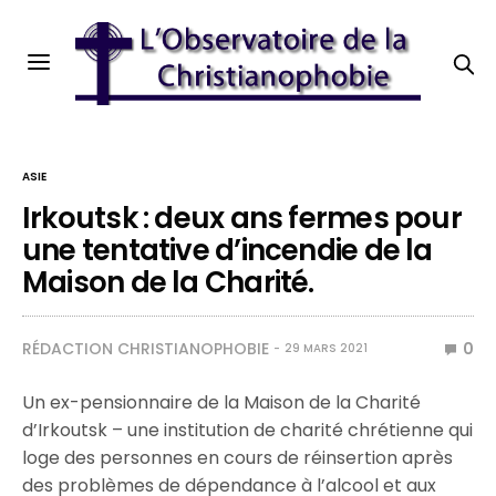
ASIE
Irkoutsk : deux ans fermes pour
une tentative d’incendie de la
Maison de la Charité.
RÉDACTION CHRISTIANOPHOBIE
0
29 MARS 2021
Un ex-pensionnaire de la Maison de la Charité
d’Irkoutsk – une institution de charité chrétienne qui
loge des personnes en cours de réinsertion après
des problèmes de dépendance à l’alcool et aux