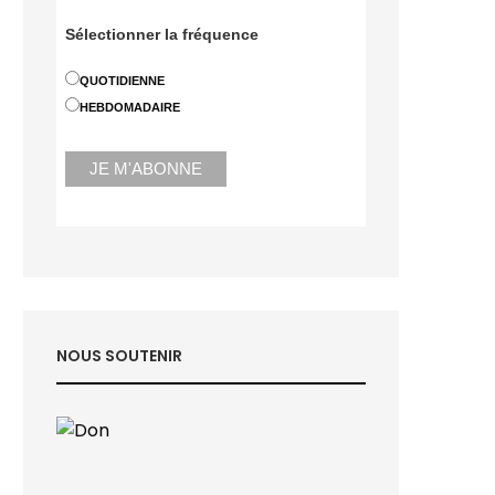
Sélectionner la fréquence
QUOTIDIENNE
HEBDOMADAIRE
NOUS SOUTENIR