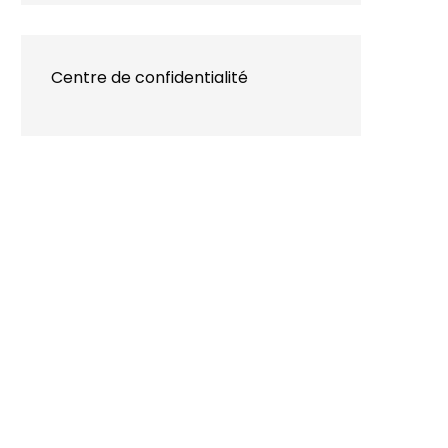
Centre de confidentialité