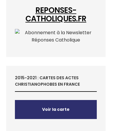
REPONSES-
CATHOLIQUES.FR
2015-2021 : CARTES DES ACTES
CHRISTIANOPHOBES EN FRANCE
Voir la carte