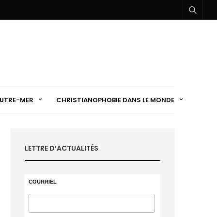
UTRE-MER
CHRISTIANOPHOBIE DANS LE MONDE
LETTRE D’ACTUALITÉS
COURRIEL