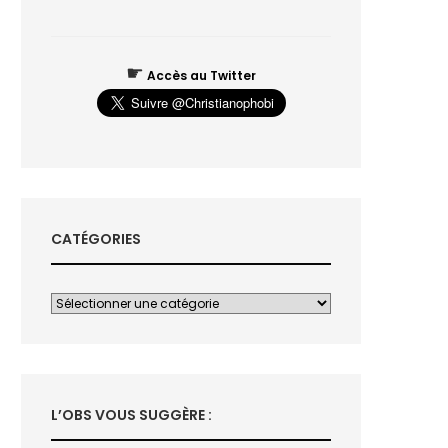
☛
Accès au Twitter
CATÉGORIES
L’OBS VOUS SUGGÈRE :