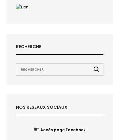
RECHERCHE
NOS RÉSEAUX SOCIAUX
☛
Accès page Facebook