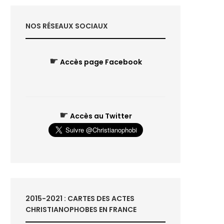
NOS RÉSEAUX SOCIAUX
☛
Accès page Facebook
☛
Accès au Twitter
2015-2021 : CARTES DES ACTES
CHRISTIANOPHOBES EN FRANCE