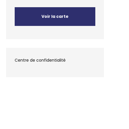
Voir la carte
Centre de confidentialité