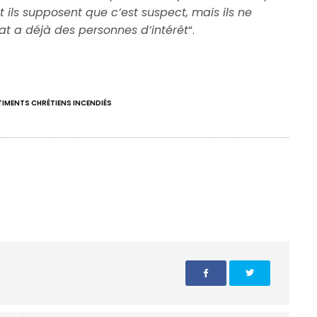
 et ils supposent que c’est suspect, mais ils ne
tat a déjà des personnes d’intérêt
“.
TIMENTS CHRÉTIENS INCENDIÉS