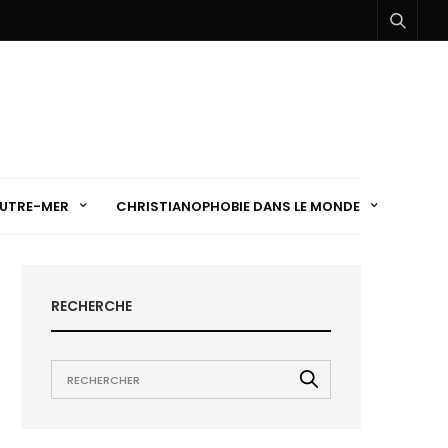
UTRE-MER
CHRISTIANOPHOBIE DANS LE MONDE
RECHERCHE