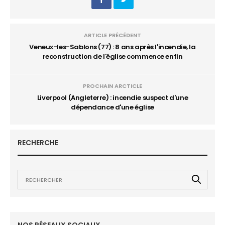
ARTICLE PRÉCÉDENT
Veneux-les-Sablons (77) : 8 ans après l'incendie, la
reconstruction de l'église commence enfin
PROCHAIN ARCTICLE
Liverpool (Angleterre) : incendie suspect d'une
dépendance d'une église
RECHERCHE