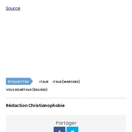
Source
ÉTIQUETTES
ITALIE
ITALIE (MARCHES)
VOLS DE MÉTAUX (ÉGLISES)
Rédaction Christianophobie
Partager