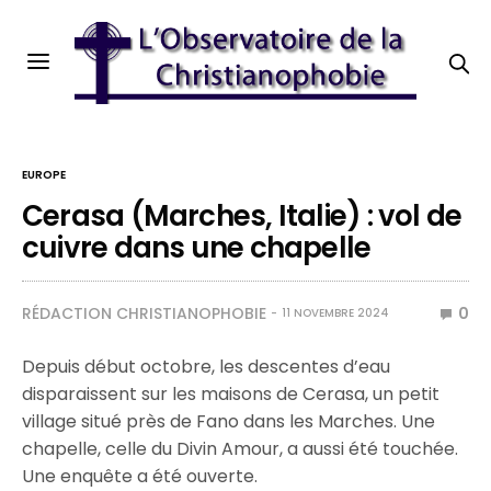
EUROPE
Cerasa (Marches, Italie) : vol de
cuivre dans une chapelle
RÉDACTION CHRISTIANOPHOBIE
0
11 NOVEMBRE 2024
Depuis début octobre, les descentes d’eau
disparaissent sur les maisons de Cerasa, un petit
village situé près de Fano dans les Marches. Une
chapelle, celle du Divin Amour, a aussi été touchée.
Une enquête a été ouverte.