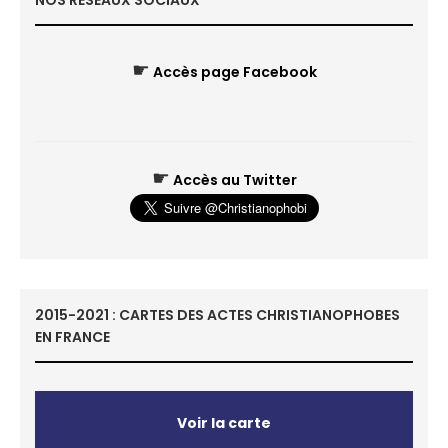
NOS RÉSEAUX SOCIAUX
☛
Accès page Facebook
☛
Accès au Twitter
2015-2021 : CARTES DES ACTES CHRISTIANOPHOBES
EN FRANCE
Voir la carte