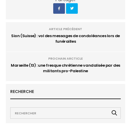
ARTICLE PRÉCÉDENT
Sion (Suisse) : vol des messages de condoléances lors de
funérailles
PROCHAIN ARCTICLE
Marseille (13) : une fresque chrétienne vandalisée par des
militants pro-Palestine
RECHERCHE