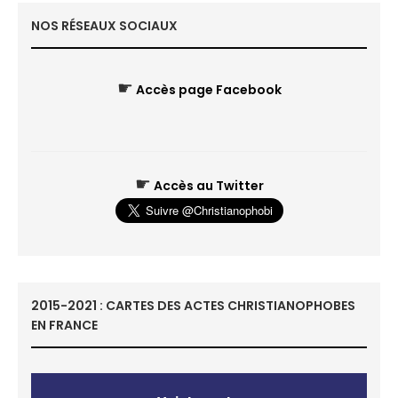
NOS RÉSEAUX SOCIAUX
☛
Accès page Facebook
☛
Accès au Twitter
2015-2021 : CARTES DES ACTES CHRISTIANOPHOBES
EN FRANCE