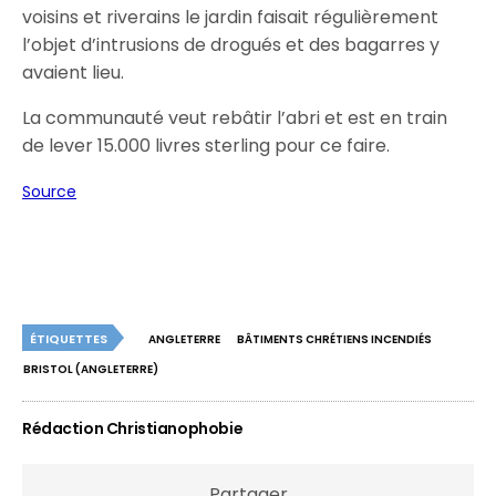
voisins et riverains le jardin faisait régulièrement
l’objet d’intrusions de drogués et des bagarres y
avaient lieu.
La communauté veut rebâtir l’abri et est en train
de lever 15.000 livres sterling pour ce faire.
Source
ÉTIQUETTES
ANGLETERRE
BÂTIMENTS CHRÉTIENS INCENDIÉS
BRISTOL (ANGLETERRE)
Rédaction Christianophobie
Partager