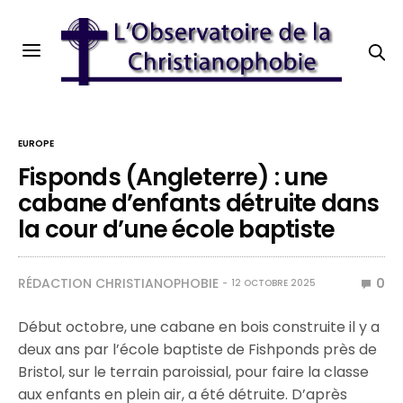
EUROPE
Fisponds (Angleterre) : une
cabane d’enfants détruite dans
la cour d’une école baptiste
RÉDACTION CHRISTIANOPHOBIE
0
12 OCTOBRE 2025
Début octobre, une cabane en bois construite il y a
deux ans par l’école baptiste de Fishponds près de
Bristol, sur le terrain paroissial, pour faire la classe
aux enfants en plein air, a été détruite. D’après