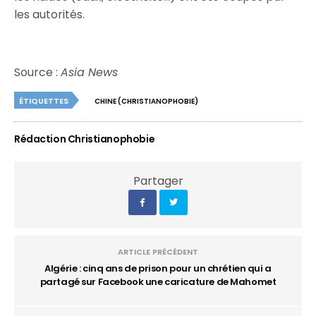
les autorités.
Source :
Asia News
ÉTIQUETTES
CHINE (CHRISTIANOPHOBIE)
Rédaction Christianophobie
Partager
ARTICLE PRÉCÉDENT
Algérie : cinq ans de prison pour un chrétien qui a
partagé sur Facebook une caricature de Mahomet