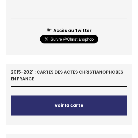
☛
Accès au Twitter
2015-2021 : CARTES DES ACTES CHRISTIANOPHOBES
EN FRANCE
Voir la carte