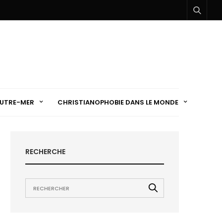
UTRE-MER
CHRISTIANOPHOBIE DANS LE MONDE
RECHERCHE