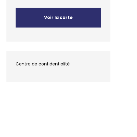
Voir la carte
Centre de confidentialité