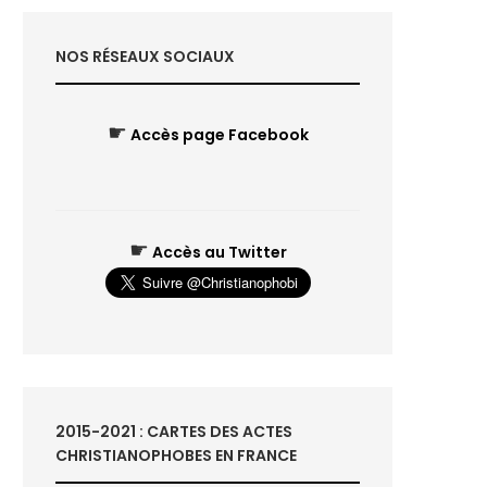
NOS RÉSEAUX SOCIAUX
☛
Accès page Facebook
☛
Accès au Twitter
2015-2021 : CARTES DES ACTES
CHRISTIANOPHOBES EN FRANCE