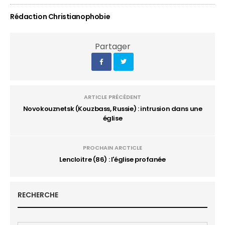
Rédaction Christianophobie
Partager
ARTICLE PRÉCÉDENT
Novokouznetsk (Kouzbass, Russie) : intrusion dans une
église
PROCHAIN ARCTICLE
Lencloitre (86) : l'église profanée
RECHERCHE