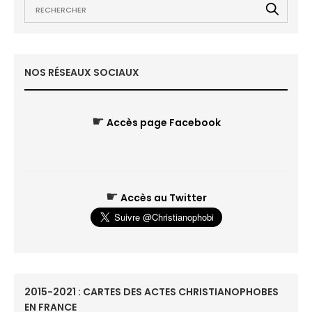
NOS RÉSEAUX SOCIAUX
☛
Accès page Facebook
☛
Accès au Twitter
2015-2021 : CARTES DES ACTES CHRISTIANOPHOBES
EN FRANCE