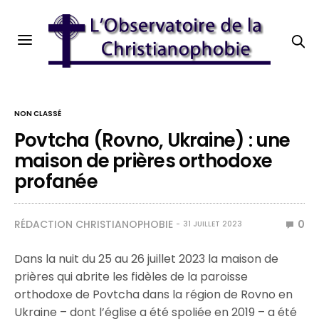
NON CLASSÉ
Povtcha (Rovno, Ukraine) : une
maison de prières orthodoxe
profanée
RÉDACTION CHRISTIANOPHOBIE
0
31 JUILLET 2023
Dans la nuit du 25 au 26 juillet 2023 la maison de
prières qui abrite les fidèles de la paroisse
orthodoxe de Povtcha dans la région de Rovno en
Ukraine – dont l’église a été spoliée en 2019 – a été