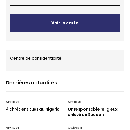
Voir la carte
Centre de confidentialité
Dernières actualités
AFRIQUE
AFRIQUE
4 chrétiens tués au Nigeria
Un responsable religieux
enlevé au Soudan
AFRIQUE
OCÉANIE