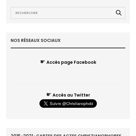
NOS RÉSEAUX SOCIAUX
☛
Accès page Facebook
☛
Accès au Twitter
2015-2021 : CARTES DES ACTES CHRISTIANOPHOBES