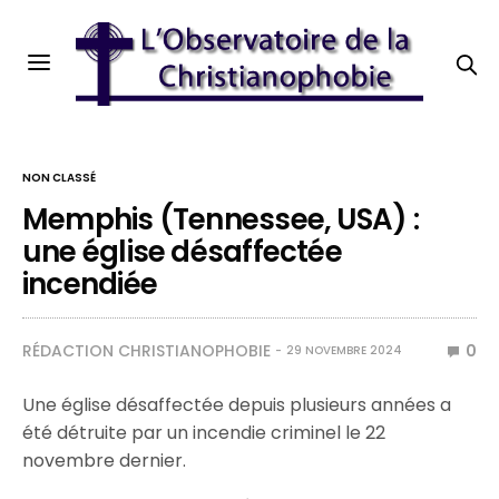
NON CLASSÉ
Memphis (Tennessee, USA) :
une église désaffectée
incendiée
RÉDACTION CHRISTIANOPHOBIE
0
29 NOVEMBRE 2024
Une église désaffectée depuis plusieurs années a
été détruite par un incendie criminel le 22
novembre dernier.