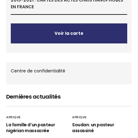
EN FRANCE
Voir la carte
Centre de confidentialité
Dernières actualités
AFRIQUE
AFRIQUE
La famille d’un pasteur
Soudan: un pasteur
nigérian massacrée
assassiné