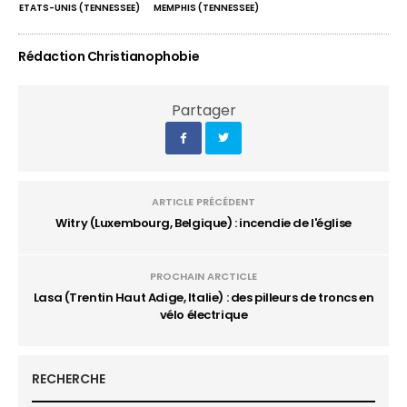
ETATS-UNIS (TENNESSEE)
MEMPHIS (TENNESSEE)
Rédaction Christianophobie
Partager
ARTICLE PRÉCÉDENT
Witry (Luxembourg, Belgique) : incendie de l'église
PROCHAIN ARCTICLE
Lasa (Trentin Haut Adige, Italie) : des pilleurs de troncs en
vélo électrique
RECHERCHE