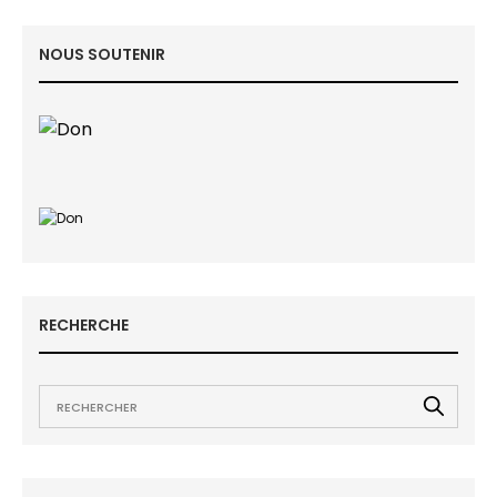
NOUS SOUTENIR
RECHERCHE