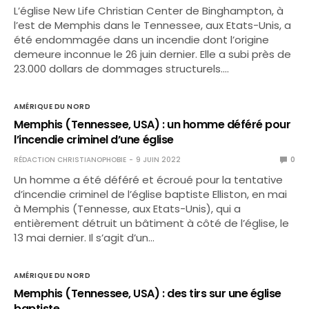
L’église New Life Christian Center de Binghampton, à
l’est de Memphis dans le Tennessee, aux Etats-Unis, a
été endommagée dans un incendie dont l’origine
demeure inconnue le 26 juin dernier. Elle a subi près de
23.000 dollars de dommages structurels.…
AMÉRIQUE DU NORD
Memphis (Tennessee, USA) : un homme déféré pour
l’incendie criminel d’une église
RÉDACTION CHRISTIANOPHOBIE
9 JUIN 2022
0
Un homme a été déféré et écroué pour la tentative
d’incendie criminel de l’église baptiste Elliston, en mai
à Memphis (Tennesse, aux Etats-Unis), qui a
entièrement détruit un bâtiment à côté de l’église, le
13 mai dernier. Il s’agit d’un…
AMÉRIQUE DU NORD
Memphis (Tennessee, USA) : des tirs sur une église
baptiste