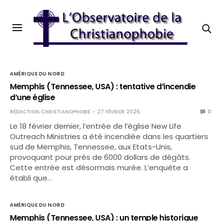
AMÉRIQUE DU NORD
Memphis (Tennessee, USA) : tentative d’incendie
d’une église
RÉDACTION CHRISTIANOPHOBIE
27 FÉVRIER 2026
0
Le 18 février dernier, l’entrée de l’église New Life
Outreach Ministries a été incendiée dans les quartiers
sud de Memphis, Tennessee, aux Etats-Unis,
provoquant pour près de 6000 dollars de dégâts.
Cette entrée est désormais murée. L’enquête a
établi que…
AMÉRIQUE DU NORD
Memphis (Tennessee, USA) : un temple historique