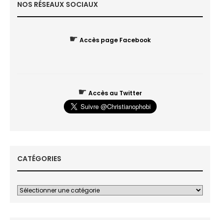
NOS RÉSEAUX SOCIAUX
☛
Accès page Facebook
☛
Accès au Twitter
CATÉGORIES