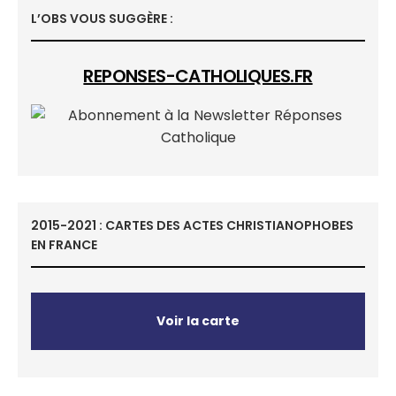
L’OBS VOUS SUGGÈRE :
REPONSES-CATHOLIQUES.FR
2015-2021 : CARTES DES ACTES CHRISTIANOPHOBES
EN FRANCE
Voir la carte