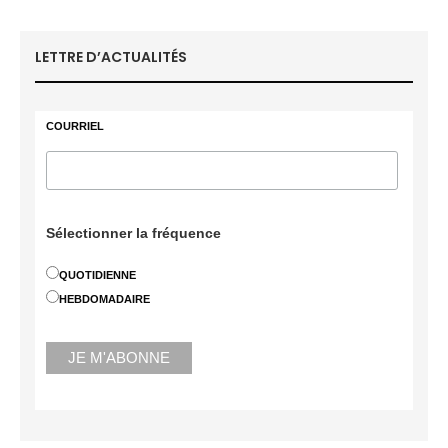
LETTRE D’ACTUALITÉS
COURRIEL
Sélectionner la fréquence
QUOTIDIENNE
HEBDOMADAIRE