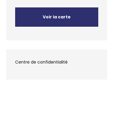
Voir la carte
Centre de confidentialité