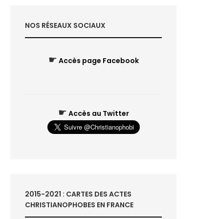
NOS RÉSEAUX SOCIAUX
☛
Accès page Facebook
☛
Accès au Twitter
2015-2021 : CARTES DES ACTES
CHRISTIANOPHOBES EN FRANCE