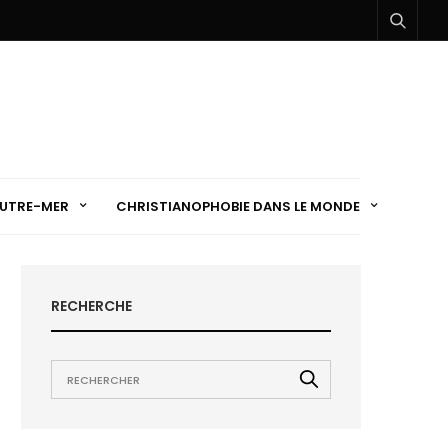
UTRE-MER
CHRISTIANOPHOBIE DANS LE MONDE
RECHERCHE