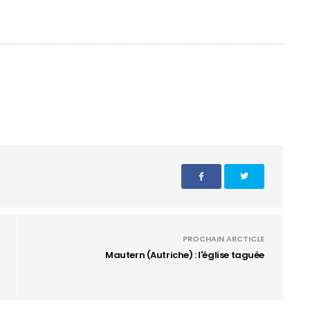
PROCHAIN ARCTICLE
Mautern (Autriche) : l'église taguée