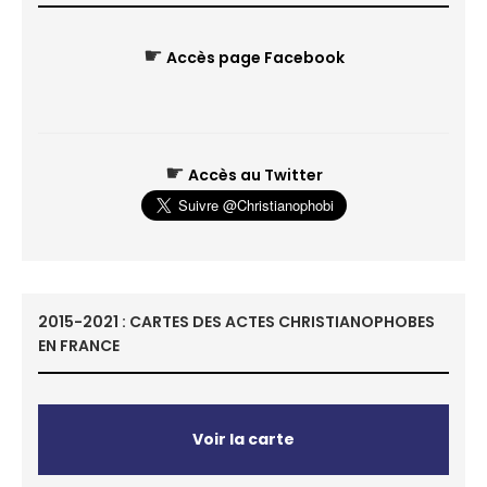
☛
Accès page Facebook
☛
Accès au Twitter
2015-2021 : CARTES DES ACTES CHRISTIANOPHOBES
EN FRANCE
Voir la carte