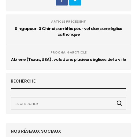
ARTICLE PRÉCÉDENT
Singapour : 3 Chinois arrêtés pour vol dans une église
catholique
PROCHAIN ARCTICLE
Abilene (Texas, USA) : vols dans plusieurs églises de la ville
RECHERCHE
NOS RÉSEAUX SOCIAUX