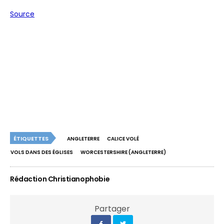
Source
ÉTIQUETTES
ANGLETERRE
CALICE VOLÉ
VOLS DANS DES ÉGLISES
WORCESTERSHIRE (ANGLETERRE)
Rédaction Christianophobie
Partager