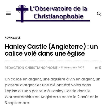
NON CLASSÉ
Hanley Castle (Angleterre) : un
calice volé dans une église
RÉDACTION CHRISTIANOPHOBIE
0
11 SEPTEMBRE 2023
Un calice en argent, une aiguière à vin en argent, un
plateau d’argent et une clé ont été volés dans
l’église du Bon pasteur à Hanley Castle dans le
Worcestershire en Angleterre entre le 2 août et le
3 septembre.