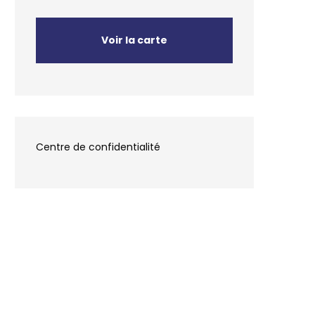
Voir la carte
Centre de confidentialité