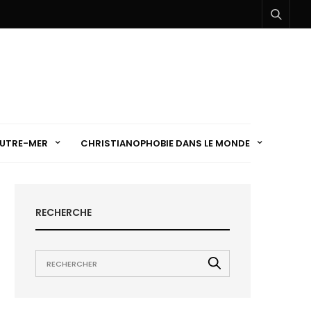
UTRE-MER
CHRISTIANOPHOBIE DANS LE MONDE
RECHERCHE