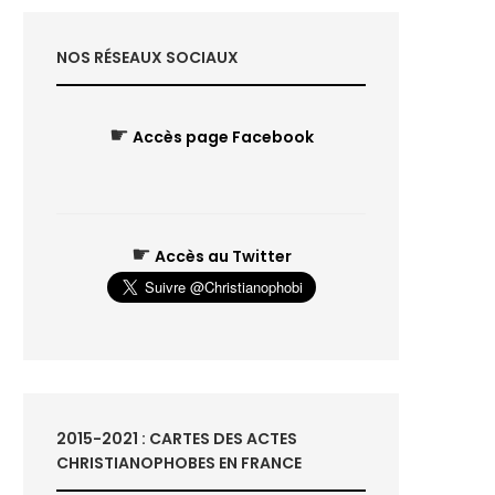
NOS RÉSEAUX SOCIAUX
☛
Accès page Facebook
☛
Accès au Twitter
2015-2021 : CARTES DES ACTES
CHRISTIANOPHOBES EN FRANCE