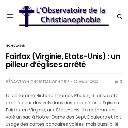
NON CLASSÉ
Fairfax (Virginie, Etats-Unis) : un
pilleur d’églises arrêté
RÉDACTION CHRISTIANOPHOBIE
0
26 JUILLET 2022
Le dénommé Richard Thomas Phelan, 61 ans, a été
arrêté pour des vols dans des propriétés d’Eglise à
Fairfax en Virginie, aux Etats-Unis. Il a notamment
volé un sac à Notre-Dame des Sept Douleurs et fait
usage des cartes bancaires volées, mais aussi pillé