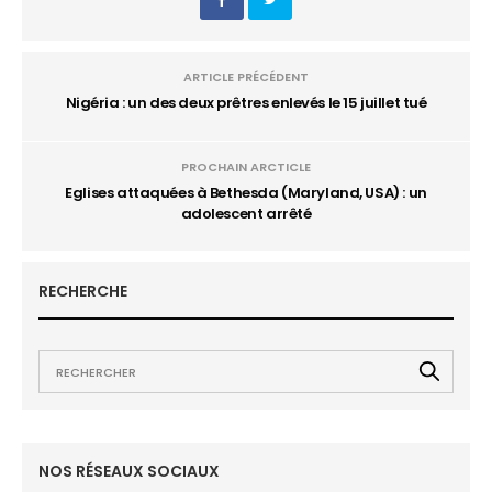
ARTICLE PRÉCÉDENT
Nigéria : un des deux prêtres enlevés le 15 juillet tué
PROCHAIN ARCTICLE
Eglises attaquées à Bethesda (Maryland, USA) : un
adolescent arrêté
RECHERCHE
NOS RÉSEAUX SOCIAUX