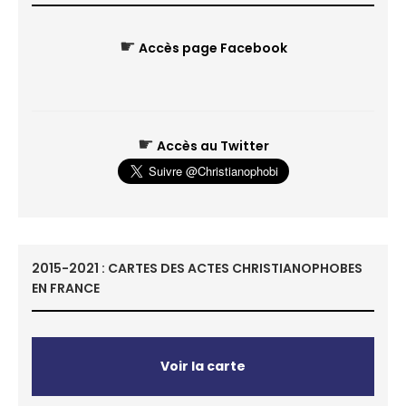
☛
Accès page Facebook
☛
Accès au Twitter
2015-2021 : CARTES DES ACTES CHRISTIANOPHOBES
EN FRANCE
Voir la carte