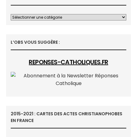
L’OBS VOUS SUGGÈRE :
REPONSES-CATHOLIQUES.FR
2015-2021 : CARTES DES ACTES CHRISTIANOPHOBES
EN FRANCE