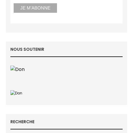
NOUS SOUTENIR
RECHERCHE