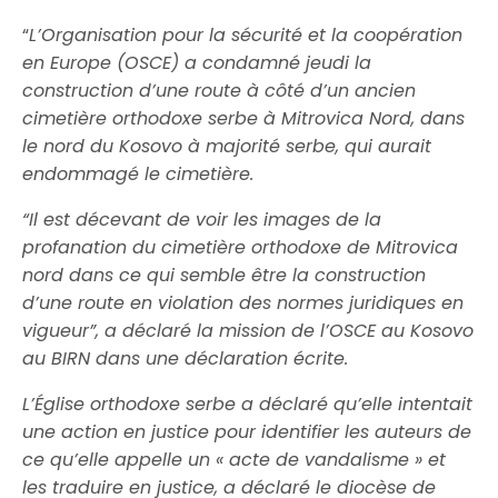
“
L’Organisation pour la sécurité et la coopération
en Europe (OSCE) a condamné jeudi la
construction d’une route à côté d’un ancien
cimetière orthodoxe serbe à Mitrovica Nord, dans
le nord du Kosovo à majorité serbe, qui aurait
endommagé le cimetière.
“Il est décevant de voir les images de la
profanation du cimetière orthodoxe de Mitrovica
nord dans ce qui semble être la construction
d’une route en violation des normes juridiques en
vigueur”, a déclaré la mission de l’OSCE au Kosovo
au BIRN dans une déclaration écrite.
L’Église orthodoxe serbe a déclaré qu’elle intentait
une action en justice pour identifier les auteurs de
ce qu’elle appelle un « acte de vandalisme » et
les traduire en justice, a déclaré le diocèse de