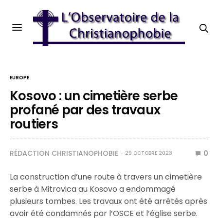
EUROPE
Kosovo : un cimetière serbe
profané par des travaux
routiers
RÉDACTION CHRISTIANOPHOBIE
0
29 OCTOBRE 2023
La construction d’une route à travers un cimetière
serbe à Mitrovica au Kosovo a endommagé
plusieurs tombes. Les travaux ont été arrêtés après
avoir été condamnés par l’OSCE et l’église serbe.