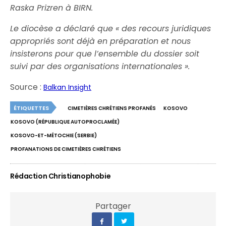
Raska Prizren à BIRN.
Le diocèse a déclaré que « des recours juridiques
appropriés sont déjà en préparation et nous
insisterons pour que l’ensemble du dossier soit
suivi par des organisations internationales ».
Source :
Balkan Insight
ÉTIQUETTES
CIMETIÈRES CHRÉTIENS PROFANÉS
KOSOVO
KOSOVO (RÉPUBLIQUE AUTOPROCLAMÉE)
KOSOVO-ET-MÉTOCHIE (SERBIE)
PROFANATIONS DE CIMETIÈRES CHRÉTIENS
Rédaction Christianophobie
Partager