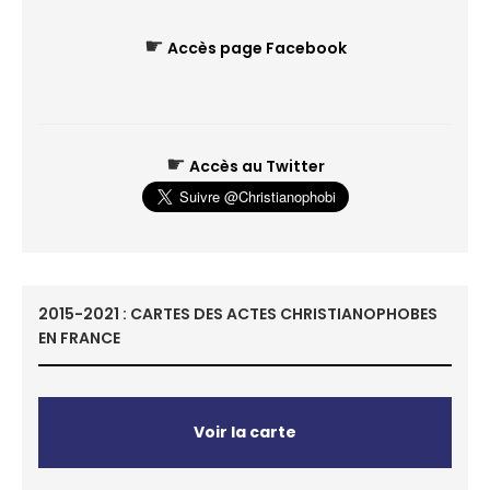
☛
Accès page Facebook
☛
Accès au Twitter
2015-2021 : CARTES DES ACTES CHRISTIANOPHOBES
EN FRANCE
Voir la carte