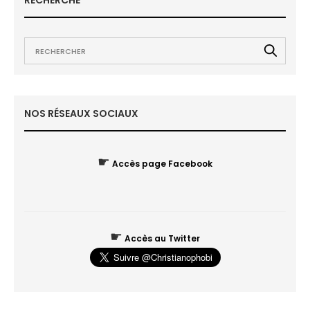
RECHERCHE
NOS RÉSEAUX SOCIAUX
☛
Accès page Facebook
☛
Accès au Twitter