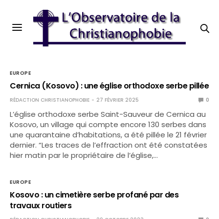
EUROPE
Cernica (Kosovo) : une église orthodoxe serbe pillée
RÉDACTION CHRISTIANOPHOBIE
27 FÉVRIER 2025
0
L’église orthodoxe serbe Saint-Sauveur de Cernica au
Kosovo, un village qui compte encore 130 serbes dans
une quarantaine d’habitations, a été pillée le 21 février
dernier. “Les traces de l’effraction ont été constatées
hier matin par le propriétaire de l’église,…
EUROPE
Kosovo : un cimetière serbe profané par des
travaux routiers