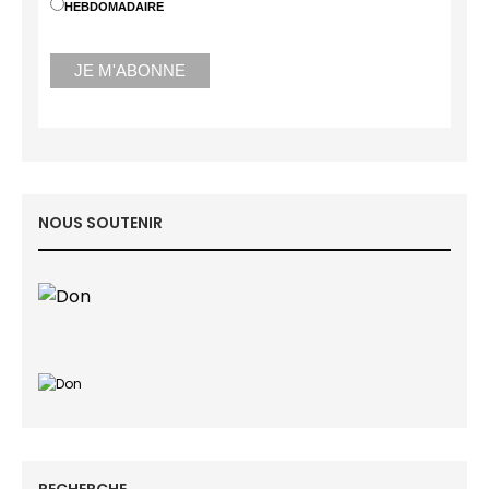
HEBDOMADAIRE
NOUS SOUTENIR