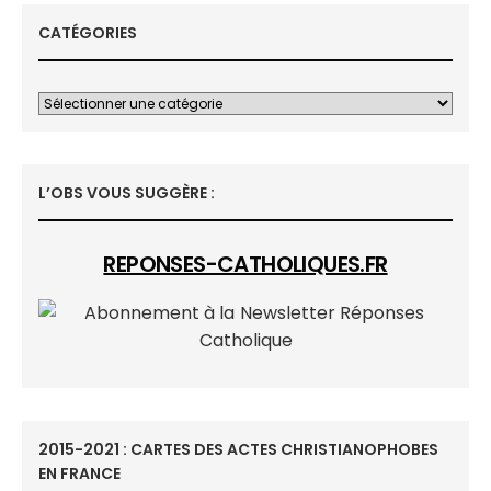
CATÉGORIES
L’OBS VOUS SUGGÈRE :
REPONSES-CATHOLIQUES.FR
2015-2021 : CARTES DES ACTES CHRISTIANOPHOBES
EN FRANCE