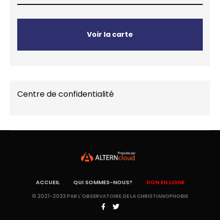
Voir la carte
Centre de confidentialité
ACCUEIL
QUI SOMMES-NOUS?
DON EN LIGNE
© 2021-2023 PAR L'OBSERVATOIRE DE LA CHRISTIANOPHOBIE