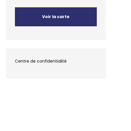
Voir la carte
Centre de confidentialité