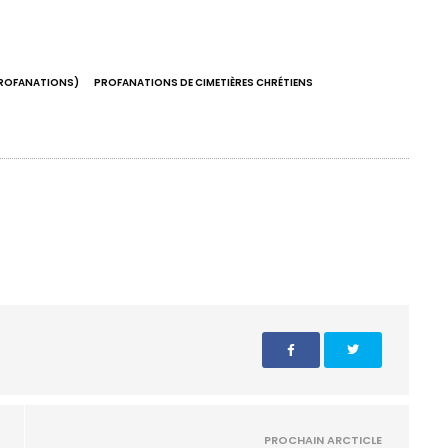
PROFANATIONS)
PROFANATIONS DE CIMETIÈRES CHRÉTIENS
PROCHAIN ARCTICLE