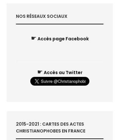
NOS RÉSEAUX SOCIAUX
☛
Accès page Facebook
☛
Accès au Twitter
2015-2021 : CARTES DES ACTES
CHRISTIANOPHOBES EN FRANCE