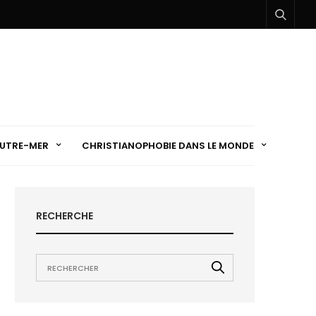
UTRE-MER
CHRISTIANOPHOBIE DANS LE MONDE
RECHERCHE