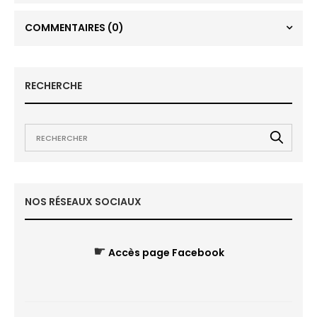
COMMENTAIRES
(0)
RECHERCHE
NOS RÉSEAUX SOCIAUX
☛
Accès page Facebook