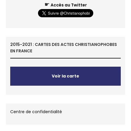
☛
Accès au Twitter
2015-2021 : CARTES DES ACTES CHRISTIANOPHOBES
EN FRANCE
Voir la carte
Centre de confidentialité