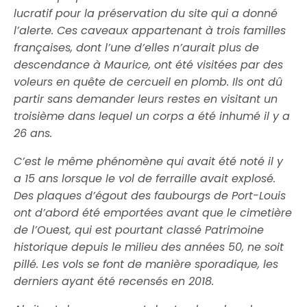
lucratif pour la préservation du site qui a donné
l’alerte. Ces caveaux appartenant à trois familles
françaises, dont l’une d’elles n’aurait plus de
descendance à Maurice, ont été visitées par des
voleurs en quête de cercueil en plomb. Ils ont dû
partir sans demander leurs restes en visitant un
troisième dans lequel un corps a été inhumé il y a
26 ans.
C’est le même phénomène qui avait été noté il y
a 15 ans lorsque le vol de ferraille avait explosé.
Des plaques d’égout des faubourgs de Port-Louis
ont d’abord été emportées avant que le cimetière
de l’Ouest, qui est pourtant classé Patrimoine
historique depuis le milieu des années 50, ne soit
pillé. Les vols se font de manière sporadique, les
derniers ayant été recensés en 2018.