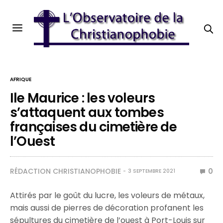
AFRIQUE
Ile Maurice : les voleurs
s’attaquent aux tombes
françaises du cimetière de
l’Ouest
RÉDACTION CHRISTIANOPHOBIE
0
3 SEPTEMBRE 2021
Attirés par le goût du lucre, les voleurs de métaux,
mais aussi de pierres de décoration profanent les
sépultures du cimetière de l’ouest à Port-Louis sur