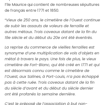
l’île Maurice qui contient de nombreuses sépultures
de français entre 1771 et 1850.
“
Vieux de 250 ans, le cimetière de l’Ouest continue
de subir les assauts de voleurs de ferraille et
autres métaux. Trois caveaux datant de la fin du
19e siècle et du début du 20e ont été éventrés.
La reprise du commerce de vieilles ferrailles est
synonyme d’une multiplication de vols d’objets en
métal à travers le pays. Une fois de plus, le vieux
cimetière de Fort-Blanc, qui été créé en 1771 et qui
est désormais connu comme le cimetière de
l’Ouest, aux Salines, à Port-Louis, n’a pas échappé
pas à cette ruée. Trois caveaux datant de la fin
du siècle d’avant et du début du siècle dernier
ont été profanés la semaine dernière.
C’est le préposé de l’association à but non-