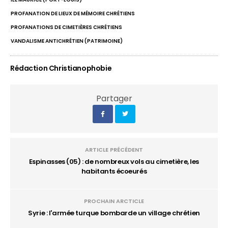
PROFANATION DE LIEUX DE MÉMOIRE CHRÉTIENS
PROFANATIONS DE CIMETIÈRES CHRÉTIENS
VANDALISME ANTICHRÉTIEN (PATRIMOINE)
Rédaction Christianophobie
Partager
ARTICLE PRÉCÉDENT
Espinasses (05) : de nombreux vols au cimetière, les
habitants écoeurés
PROCHAIN ARCTICLE
Syrie : l'armée turque bombarde un village chrétien