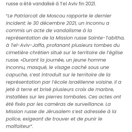
russe a été vandalisé à Tel Aviv fin 2021.
“
Le Patriarcat de Moscou rapporte le dernier
incident: le 30 décembre 2021, un inconnu a
commis un acte de vandalisme à la
représentation de la Mission russe Sainte-Tabitha,
à Tel-Aviv-Jaffa, profanant plusieurs tombes du
cimetière chrétien situé sur le territoire de l’église
russe. «Durant la journée, un jeune homme
inconnu, masqué, le visage caché sous une
capuche, s’est introduit sur le territoire de la
représentation par l’école israélienne voisine. Il a
jeté à terre et brisé plusieurs croix de marbre,
installées sur les pierres tombales. Ces actes ont
été fixés par les caméras de surveillance. La
Mission russe de Jérusalem s’est adressée à la
police, exigeant de trouver et de punir le
malfaiteur
“.