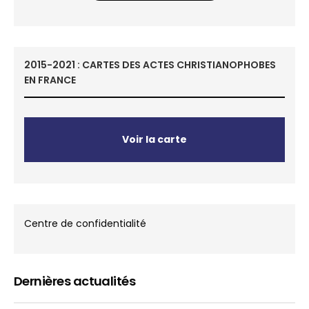
2015-2021 : CARTES DES ACTES CHRISTIANOPHOBES
EN FRANCE
Voir la carte
Centre de confidentialité
Dernières actualités