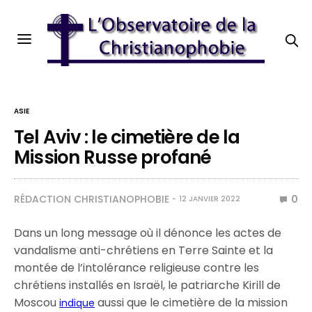
ASIE
Tel Aviv : le cimetière de la
Mission Russe profané
RÉDACTION CHRISTIANOPHOBIE
0
12 JANVIER 2022
Dans un long message où il dénonce les actes de
vandalisme anti-chrétiens en Terre Sainte et la
montée de l’intolérance religieuse contre les
chrétiens installés en Israël, le patriarche Kirill de
Moscou
aussi que le cimetière de la mission
indique