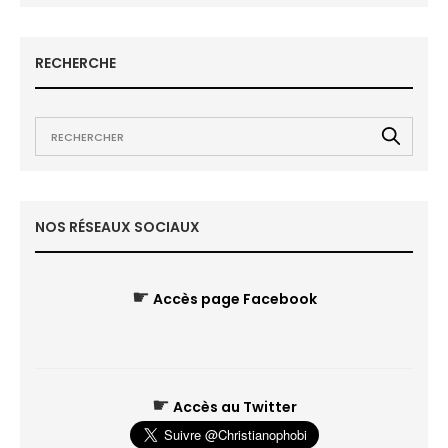
RECHERCHE
NOS RÉSEAUX SOCIAUX
☛
Accès page Facebook
☛
Accès au Twitter