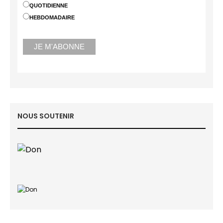
QUOTIDIENNE
HEBDOMADAIRE
NOUS SOUTENIR