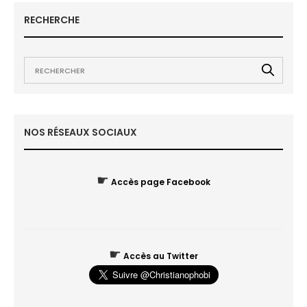
RECHERCHE
NOS RÉSEAUX SOCIAUX
☛
Accès page Facebook
☛
Accès au Twitter