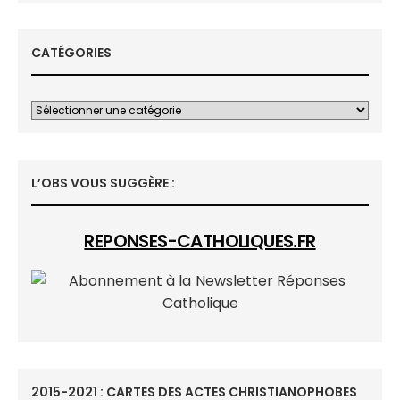
CATÉGORIES
L’OBS VOUS SUGGÈRE :
REPONSES-CATHOLIQUES.FR
2015-2021 : CARTES DES ACTES CHRISTIANOPHOBES