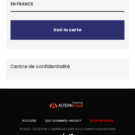
EN FRANCE
Voir la carte
Centre de confidentialité
ACCUEIL
QUI SOMMES-NOUS?
DON EN LIGNE
© 2021-2023 PAR L'OBSERVATOIRE DE LA CHRISTIANOPHOBIE