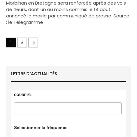
Morbihan en Bretagne sera renforcée après des vols
de fleurs, dont un au moins commis le 14 août,
annoncé la mairie par communiqué de presse. Source
: le Télégramme
→
1
2
LETTRE D’ACTUALITÉS
COURRIEL
Sélectionner la fréquence