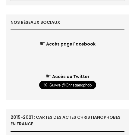
NOS RÉSEAUX SOCIAUX
☛
Accès page Facebook
☛
Accès au Twitter
2015-2021 : CARTES DES ACTES CHRISTIANOPHOBES
EN FRANCE