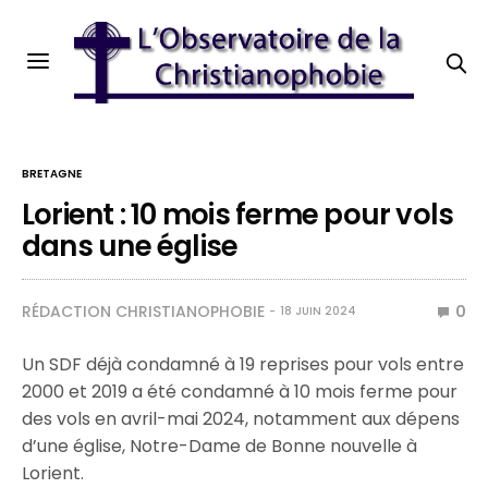
BRETAGNE
Lorient : 10 mois ferme pour vols
dans une église
RÉDACTION CHRISTIANOPHOBIE
0
18 JUIN 2024
Un SDF déjà condamné à 19 reprises pour vols entre
2000 et 2019 a été condamné à 10 mois ferme pour
des vols en avril-mai 2024, notamment aux dépens
d’une église, Notre-Dame de Bonne nouvelle à
Lorient.