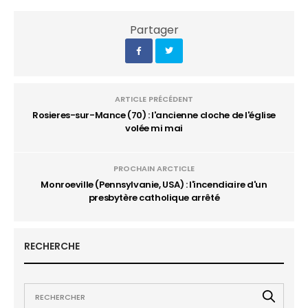
Partager
ARTICLE PRÉCÉDENT
Rosieres-sur-Mance (70) : l'ancienne cloche de l'église
volée mi mai
PROCHAIN ARCTICLE
Monroeville (Pennsylvanie, USA) : l'incendiaire d'un
presbytère catholique arrêté
RECHERCHE