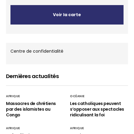
Voir la carte
Centre de confidentialité
Dernières actualités
AFRIQUE
OCÉANIE
Massacres de chrétiens
Les catholiques peuvent
par des islamistes au
s’opposer aux spectacles
Congo
ridiculisant la foi
AFRIQUE
AFRIQUE