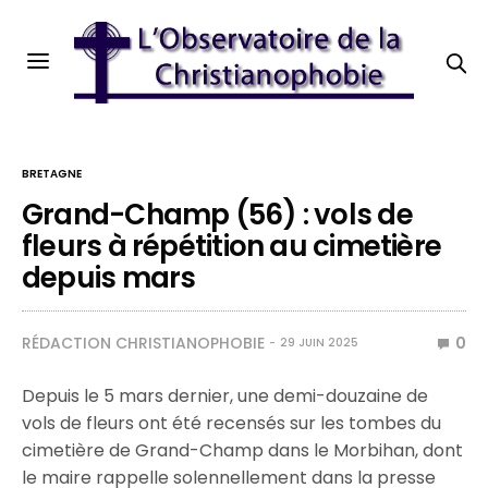
BRETAGNE
Grand-Champ (56) : vols de
fleurs à répétition au cimetière
depuis mars
RÉDACTION CHRISTIANOPHOBIE
0
29 JUIN 2025
Depuis le 5 mars dernier, une demi-douzaine de
vols de fleurs ont été recensés sur les tombes du
cimetière de Grand-Champ dans le Morbihan, dont
le maire rappelle solennellement dans la presse