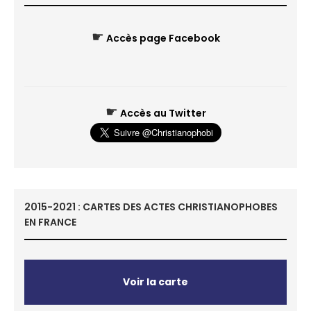
☛
Accès page Facebook
☛
Accès au Twitter
2015-2021 : CARTES DES ACTES CHRISTIANOPHOBES
EN FRANCE
Voir la carte