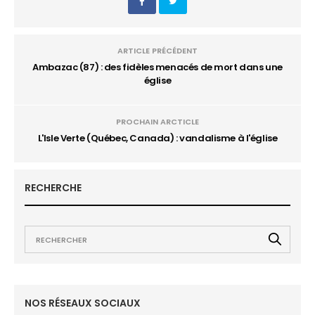
ARTICLE PRÉCÉDENT
Ambazac (87) : des fidèles menacés de mort dans une
église
PROCHAIN ARCTICLE
L'Isle Verte (Québec, Canada) : vandalisme à l'église
RECHERCHE
NOS RÉSEAUX SOCIAUX